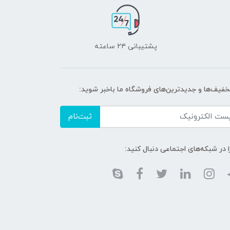
پشتیبانی ۲۴ ساعته
تخفیف‌ها و جدیدترین‌های فروشگاه ما باخبر شوید:
ثبت‌نام
ا در شبکه‌های اجتماعی دنبال کنید: