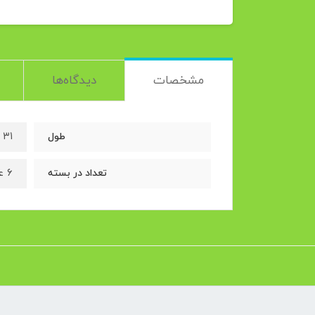
مشخصات
دیدگاه‌ها
۳۱ میلی متر
طول
۶ عدد
تعداد در بسته