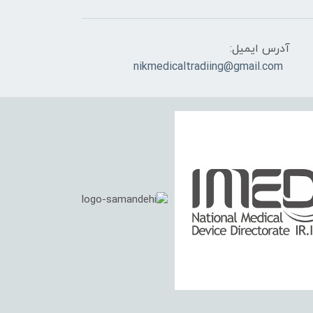
آدرس ایمیل:
nikmedicaltradiing@gmail.com