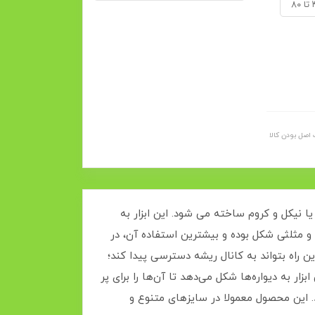
اصل بودن کالا
 ضدزنگ یا نیکل و کروم ساخته می شود. این ابزار به
 مثلثی شکل بوده و بیشترین استفاده آن، در
 راه بتواند به کانال ریشه دسترسی پیدا کند؛
ابزار به دیواره‌ها شکل می‌دهد تا آن‌ها را برای پر
ند. این محصول معمولا در سایزهای متنوع و