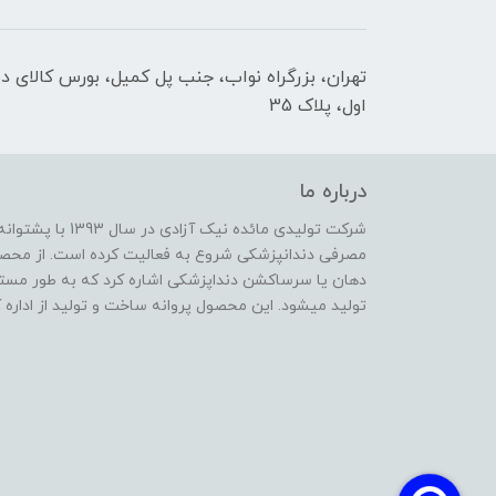
تهران، بزرگراه نواب، جنب پل کمیل، بورس کالای د
اول، پلاک 35
درباره ما
شرکت تولیدی مائده 
مصرفی دندانپزشکی شروع به فعالیت کرده است. از محصو
دهان یا سرساکشن دنداپزشکی اشاره کرد که به طور مس
تولید میشود. این محصول پروانه ساخت و تولید از اداره 