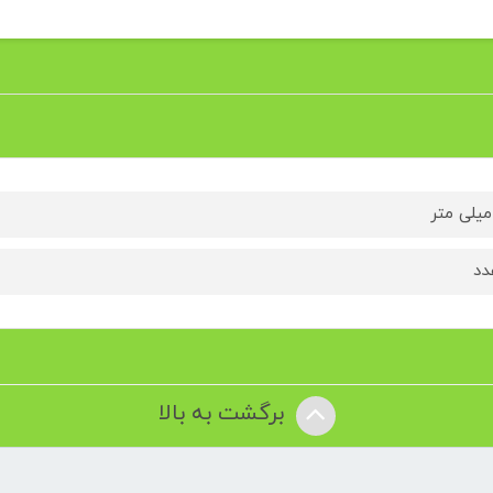
برگشت به بالا