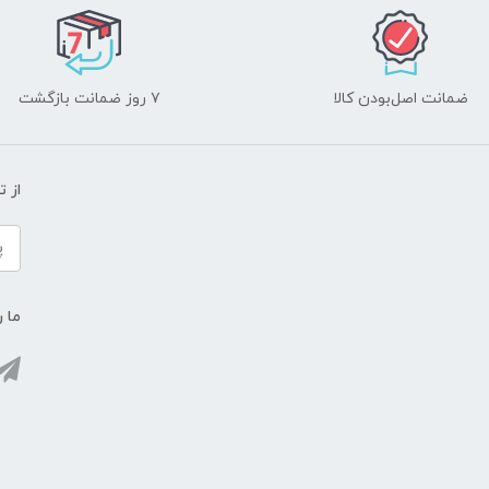
ضمانت اصل‌بودن کالا
۷ روز ضمانت بازگشت
از 
ما ر