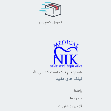
تحویل اکسپرس
شعار: نام نیک است که می‌مانَد
لینک های مفید
راهنما
درباره ما
قوانین و مقررات