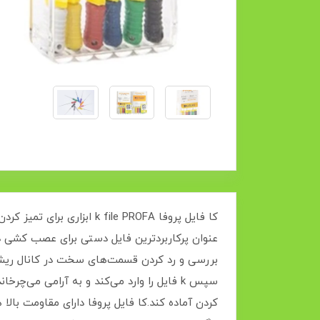
کا فایل پروفا file PROFA
عنوان پرکاربردترین فایل دستی برای عصب کشی د
بررسی و رد کردن قسمت‌های سخت در کانال ریشه ا
سپس k فایل را وارد می‌کند و به آرامی می‌چر
کردن آماده کند.کا فایل پروفا دارای مقاومت بالا