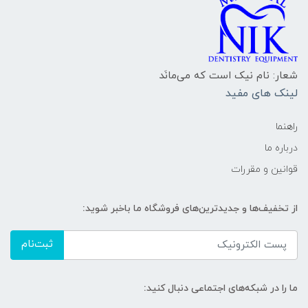
شعار: نام نیک است که می‌مانَد
لینک های مفید
راهنما
درباره ما
قوانین و مقررات
از تخفیف‌ها و جدیدترین‌های فروشگاه ما باخبر شوید:
ثبت‌نام
ما را در شبکه‌های اجتماعی دنبال کنید: