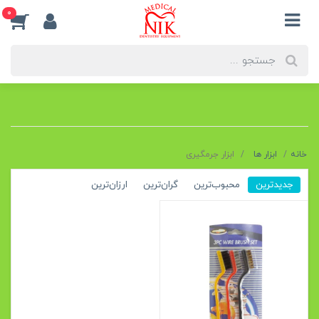
0
خانه
ابزار ها
ابزار جرمگیری
جدیدترین
محبوب‌ترین
گران‌ترین
ارزان‌ترین