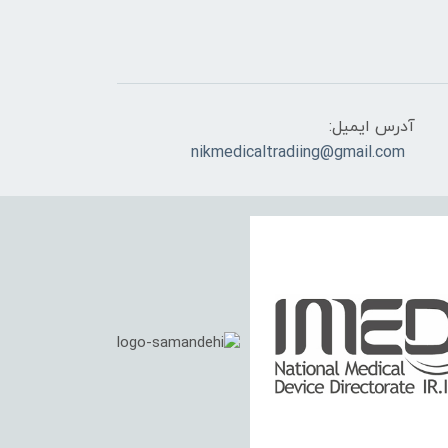
آدرس ایمیل:
nikmedicaltradiing@gmail.com