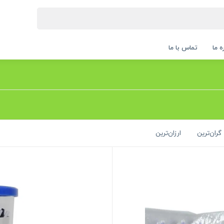
ه ما
تماس با ما
گران‌ترین
ارزان‌ترین