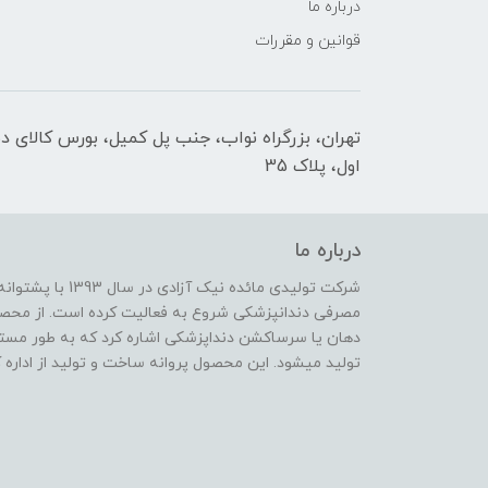
درباره ما
قوانین و مقررات
تهران، بزرگراه نواب، جنب پل کمیل، بورس کالای د
اول، پلاک 35
درباره ما
شرکت تولیدی مائده 
مصرفی دندانپزشکی شروع به فعالیت کرده است. از محصو
دهان یا سرساکشن دنداپزشکی اشاره کرد که به طور مس
تولید میشود. این محصول پروانه ساخت و تولید از اداره 