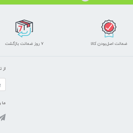
ضمانت اصل‌بودن کالا
۷ روز ضمانت بازگشت
از 
ما ر