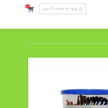
0
ورود به حساب کاربری