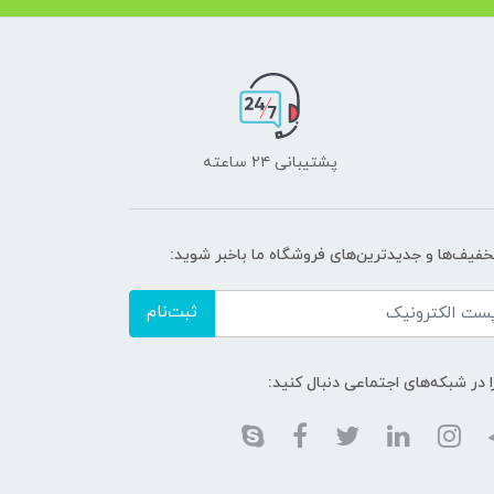
پشتیبانی ۲۴ ساعته
تخفیف‌ها و جدیدترین‌های فروشگاه ما باخبر شوید:
ثبت‌نام
ا در شبکه‌های اجتماعی دنبال کنید: