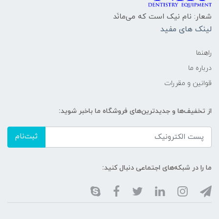
شعار: نام نیک است که می‌مانَد
لینک های مفید
راهنما
درباره ما
قوانین و مقررات
از تخفیف‌ها و جدیدترین‌های فروشگاه ما باخبر شوید:
ثبت‌نام
ما را در شبکه‌های اجتماعی دنبال کنید: