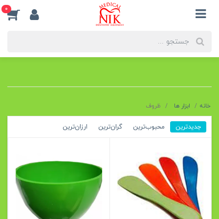
0
خانه
ابزار ها
ظروف
جدیدترین
محبوب‌ترین
گران‌ترین
ارزان‌ترین