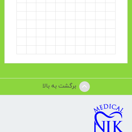
برگشت به بالا