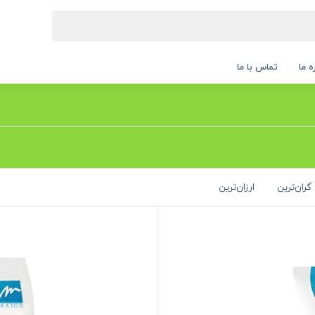
ه ما
تماس با ما
گران‌ترین
ارزان‌ترین