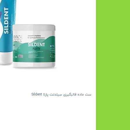
ست ماده قالبگیری سیلدنت پارلا Sildent