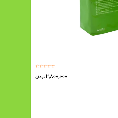
2,800,000
تومان