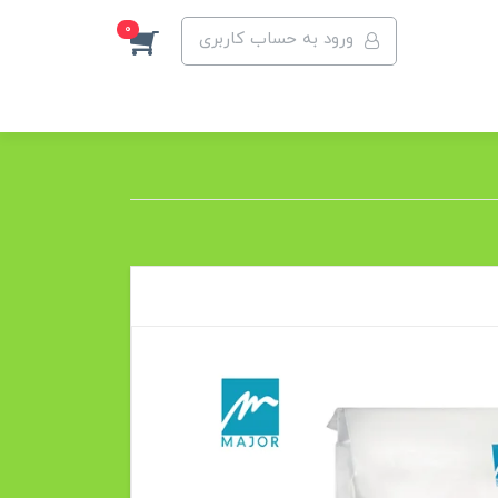
0
ورود به حساب کاربری