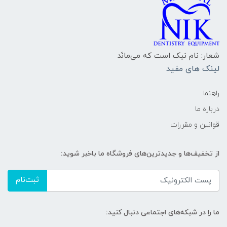
شعار: نام نیک است که می‌مانَد
لینک های مفید
راهنما
درباره ما
قوانین و مقررات
از تخفیف‌ها و جدیدترین‌های فروشگاه ما باخبر شوید:
ثبت‌نام
ما را در شبکه‌های اجتماعی دنبال کنید: