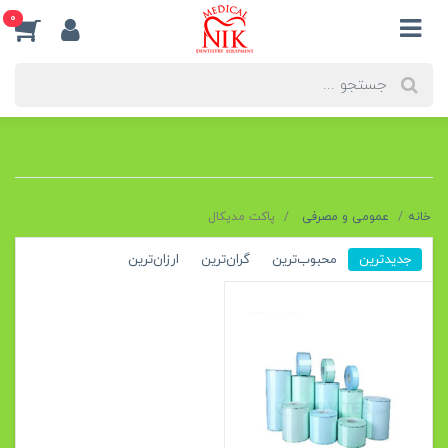
0
خانه
عمومی و مصرفی
پاکت مدیکال
جدیدترین
محبوب‌ترین
گران‌ترین
ارزان‌ترین