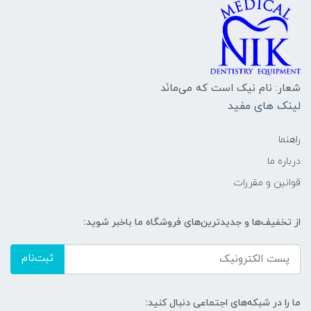
شعار: نام نیک است که می‌مانَد
لینک های مفید
راهنما
درباره ما
قوانین و مقررات
از تخفیف‌ها و جدیدترین‌های فروشگاه ما باخبر شوید:
ثبت‌نام
ما را در شبکه‌های اجتماعی دنبال کنید: