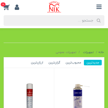
0
خانه
تجهیزات
تجهیزات عمومی
جدیدترین
محبوب‌ترین
گران‌ترین
ارزان‌ترین