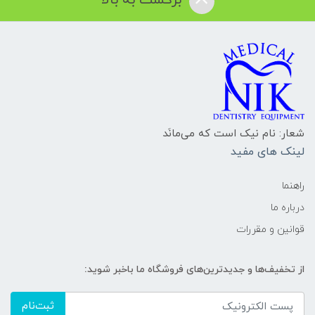
برگشت به بالا
شعار: نام نیک است که می‌مانَد
لینک های مفید
راهنما
درباره ما
قوانین و مقررات
از تخفیف‌ها و جدیدترین‌های فروشگاه ما باخبر شوید:
ثبت‌نام