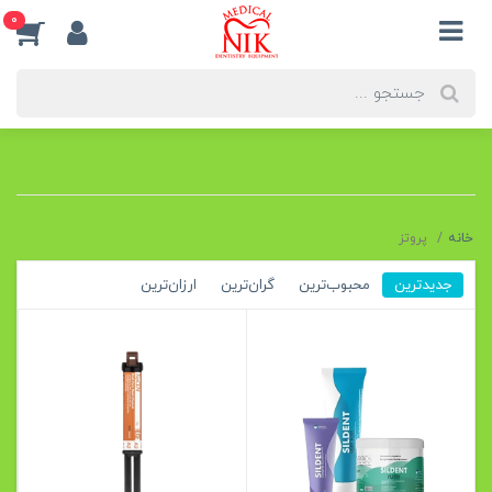
0
خانه
پروتز
جدیدترین
محبوب‌ترین
گران‌ترین
ارزان‌ترین