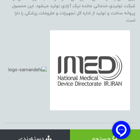
شرکت تولیدی خدماتی مائده نیک آزادی تولید میشود. این محصول
پروانه ساخت و تولید از اداره کل تجهیزات و ملزومات پزشکی را دارا
است.
کلیه حقوق این وب سایت متعلق به شرکت مائده نیک آزادی (نیک مدیکال)
جستجو
دسته‌بندی
می باشد.