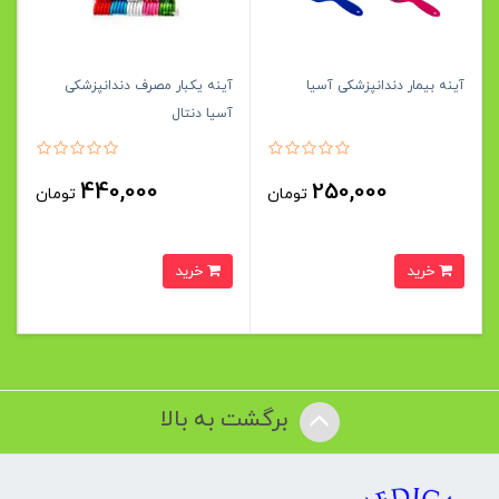
آینه بیمار دندانپزشکی آسیا
آینه یکبار مصرف دندانپزشکی
آسیا دنتال
440,000
250,000
تومان
تومان
خرید
خرید
برگشت به بالا