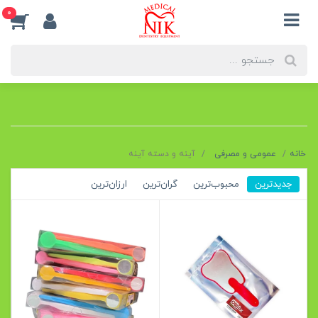
0
خانه
عمومی و مصرفی
آینه و دسته آینه
جدیدترین
محبوب‌ترین
گران‌ترین
ارزان‌ترین