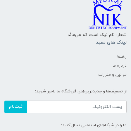
شعار: نام نیک است که می‌مانَد
لینک های مفید
راهنما
درباره ما
قوانین و مقررات
از تخفیف‌ها و جدیدترین‌های فروشگاه ما باخبر شوید:
ثبت‌نام
ما را در شبکه‌های اجتماعی دنبال کنید: