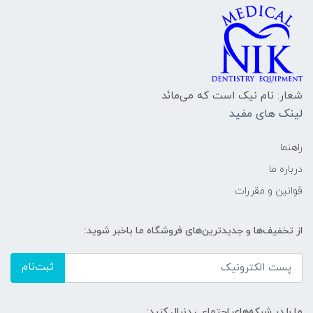
شعار: نام نیک است که می‌مانَد
لینک های مفید
راهنما
درباره ما
قوانین و مقررات
از تخفیف‌ها و جدیدترین‌های فروشگاه ما باخبر شوید:
ثبت‌نام
ما را در شبکه‌های اجتماعی دنبال کنید: