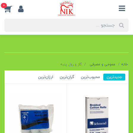
0
خانه
عمومی و مصرفی
گاز و رول پنبه
جدیدترین
محبوب‌ترین
گران‌ترین
ارزان‌ترین