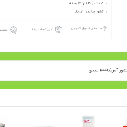
تعداد در کارتن: ۱۲ بسته
کشور سازنده: آمریکا
امکان تحویل اکسپرس
۷ روز ضمانت بازگشت
ضمانت 