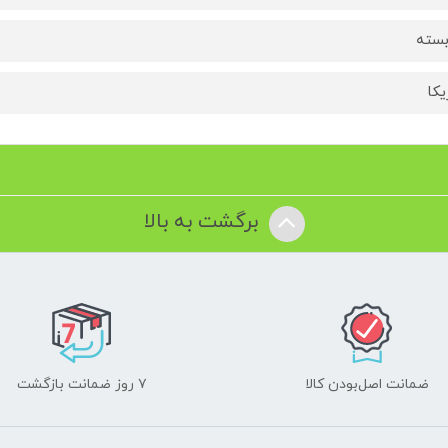
یکا
برگشت به بالا
ضمانت اصل‌بودن کالا
۷ روز ضمانت بازگشت