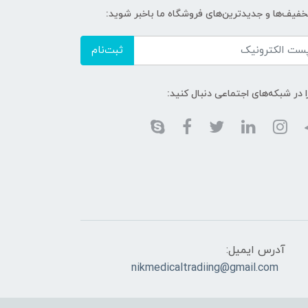
تخفیف‌ها و جدیدترین‌های فروشگاه ما باخبر شوید:
ثبت‌نام
ا در شبکه‌های اجتماعی دنبال کنید:
آدرس ایمیل:
nikmedicaltradiing@gmail.com