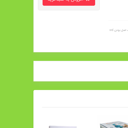
اصل بودن کالا