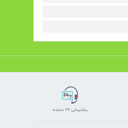
پشتیبانی ۲۴ ساعته