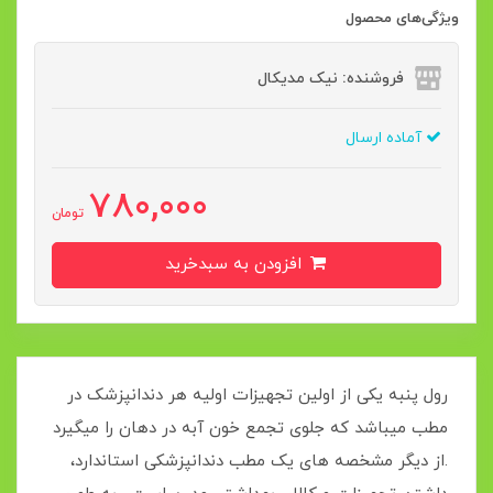
ویژگی‌های محصول
فروشنده: نیک مدیکال
آماده ارسال
780,000
تومان
افزودن به سبدخرید
رول پنبه یکی از اولین تجهیزات اولیه هر دندانپزشک در
مطب میباشد که جلوی تجمع خون آبه در دهان را میگیرد
.از دیگر مشخصه های یک مطب دندانپزشکی استاندارد،