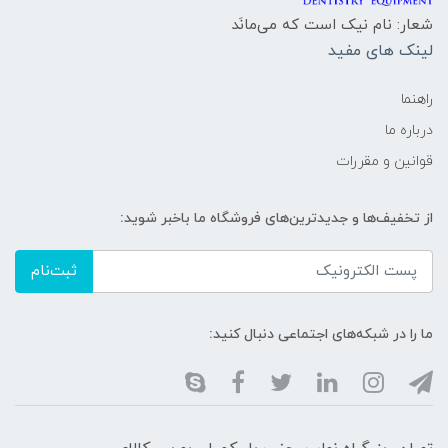
شعار: نام نیک است که می‌مانَد
لینک های مفید
راهنما
درباره ما
قوانین و مقررات
از تخفیف‌ها و جدیدترین‌های فروشگاه ما باخبر شوید:
ثبت‌نام
ما را در شبکه‌های اجتماعی دنبال کنید: