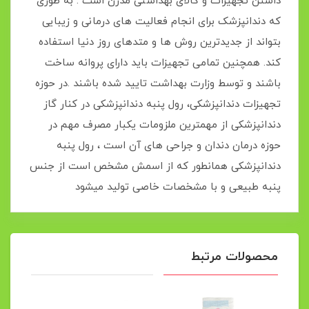
داشتن تجهیزات و کالای بهداشتی مدرن است . به طوری
که دندانپزشک برای انجام فعالیت های درمانی و زیبایی
بتواند از جدیدترین روش ها و متدهای روز دنیا استفاده
کند. همچنین تمامی تجهیزات باید دارای پروانه ساخت
باشند و توسط وزارت بهداشت تایید شده باشند .در حوزه
تجهیزات دندانپزشکی، رول پنبه دندانپزشکی در کنار گاز
دندانپزشکی از مهمترین ملزومات یکبار مصرف مهم در
حوزه درمان دندان و جراحی های آن است ، رول پنبه
دندانپزشکی همانطور که از اسمش مشخص است از جنس
پنبه طبیعی و با مشخصات خاصی تولید میشود
محصولات مرتبط