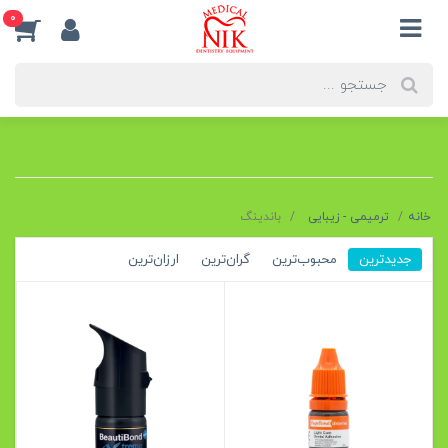
0
خانه
ترمیمی - زیبایی
باندینگ
جدیدترین
محبوب‌ترین
گران‌ترین
ارزان‌ترین