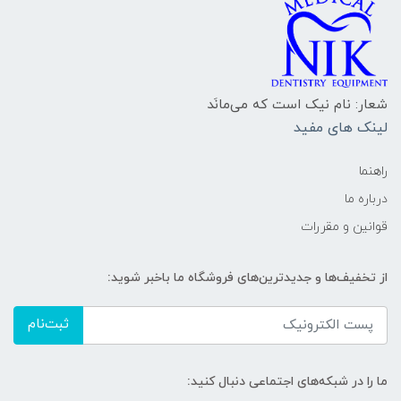
شعار: نام نیک است که می‌مانَد
لینک های مفید
راهنما
درباره ما
قوانین و مقررات
از تخفیف‌ها و جدیدترین‌های فروشگاه ما باخبر شوید:
ثبت‌نام
ما را در شبکه‌های اجتماعی دنبال کنید: