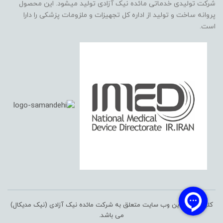
شرکت تولیدی خدماتی مائده نیک آزادی تولید میشود. این محصول
پروانه ساخت و تولید از اداره کل تجهیزات و ملزومات پزشکی را دارا
است.
کلیه حقوق این وب سایت متعلق به شرکت مائده نیک آزادی (نیک مدیکال)
می باشد.