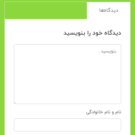
دیدگاه‌ها
دیدگاه خود را بنویسید
نام و نام خانوادگی