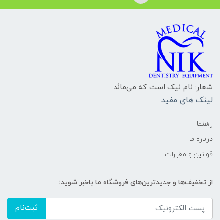
شعار: نام نیک است که می‌مانَد
لینک های مفید
راهنما
درباره ما
قوانین و مقررات
از تخفیف‌ها و جدیدترین‌های فروشگاه ما باخبر شوید:
ثبت‌نام