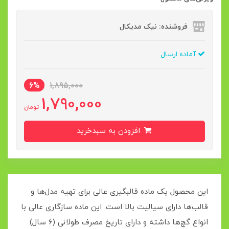
فروشنده: نیک مدیکال
آماده ارسال
6%
1,895,000
1,790,000
تومان
افزودن به سبدخرید
این محصول یک ماده قالبگیری عالی برای تهیه مدل‌ها و
قالب‌ها دارای سیالیت بالا است. این ماده سازگاری عالی با
انواع گچ‌ها داشته و دارای تاریخ مصرف طولانی (6 سال)