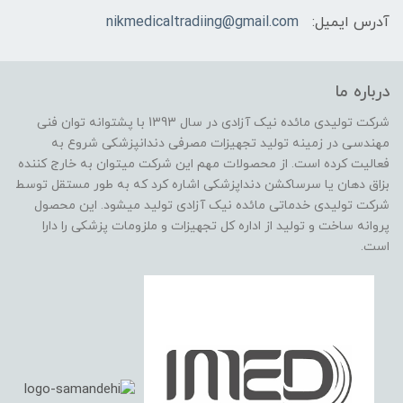
آدرس ایمیل:
nikmedicaltradiing@gmail.com
درباره ما
شرکت تولیدی مائده نیک آزادی در سال 1393 با پشتوانه توان فنی
مهندسی در زمینه تولید تجهیزات مصرفی دندانپزشکی شروع به
فعالیت کرده است. از محصولات مهم این شرکت میتوان به خارج کننده
بزاق دهان یا سرساکشن دنداپزشکی اشاره کرد که به طور مستقل توسط
شرکت تولیدی خدماتی مائده نیک آزادی تولید میشود. این محصول
پروانه ساخت و تولید از اداره کل تجهیزات و ملزومات پزشکی را دارا
است.