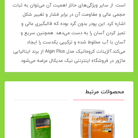
است. از سایر ویژگی‌های حائز اهمیت آن می‌توان به ثبات
حجمی عالی و مقاومت آن در برابر فشار و تغییر شکل
اشاره کرد. این پودر بدون گرد بوده که قالبگیری عالی و
تمیز کردن آسان را به دست می‌دهد. همچنین سریع و
آسان با آب مخلوط شده و ترکیبی یکدست را ایجاد
می‌کند.آلژینات کروماتیک مدل Algin Plus از برند ایتالیایی
ماژور در فروشگاه اینترنتی نیک مدیکال عرضه می‌شود.
محصولات مرتبط