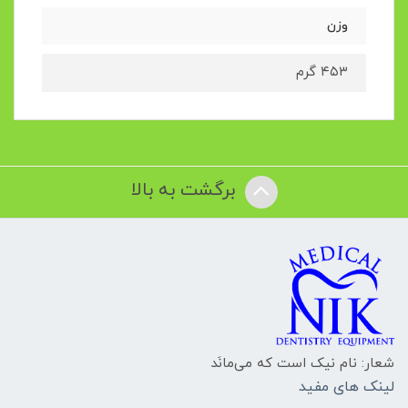
وزن
۴۵۳ گرم
برگشت به بالا
شعار: نام نیک است که می‌مانَد
لینک های مفید