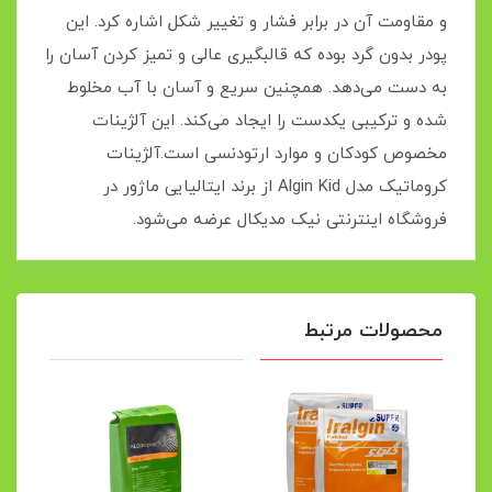
و مقاومت آن در برابر فشار و تغییر شکل اشاره کرد. این
پودر بدون گرد بوده که قالبگیری عالی و تمیز کردن آسان را
به دست می‌دهد. همچنین سریع و آسان با آب مخلوط
شده و ترکیبی یکدست را ایجاد می‌کند. این آلژینات
مخصوص کودکان و موارد ارتودنسی است.آلژینات
کروماتیک مدل Algin Kid از برند ایتالیایی ماژور در
فروشگاه اینترنتی نیک مدیکال عرضه می‌شود.
محصولات مرتبط