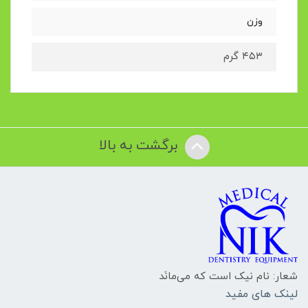
وزن
۴۵۳ گرم
برگشت به بالا
شعار: نام نیک است که می‌مانَد
لینک های مفید