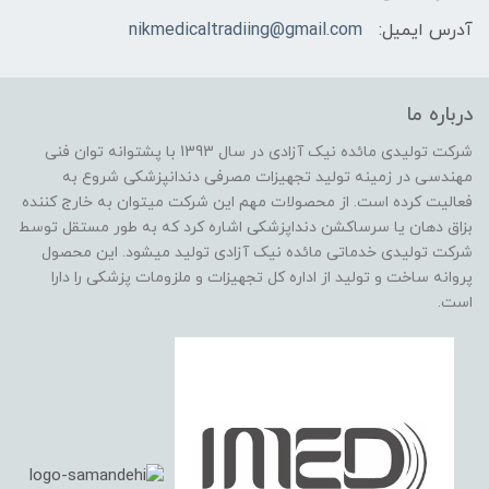
آدرس ایمیل:
nikmedicaltradiing@gmail.com
درباره ما
شرکت تولیدی مائده نیک آزادی در سال 1393 با پشتوانه توان فنی
مهندسی در زمینه تولید تجهیزات مصرفی دندانپزشکی شروع به
فعالیت کرده است. از محصولات مهم این شرکت میتوان به خارج کننده
بزاق دهان یا سرساکشن دنداپزشکی اشاره کرد که به طور مستقل توسط
شرکت تولیدی خدماتی مائده نیک آزادی تولید میشود. این محصول
پروانه ساخت و تولید از اداره کل تجهیزات و ملزومات پزشکی را دارا
است.