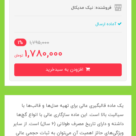
فروشنده: نیک مدیکال
آماده ارسال
1%
1,795,000
1,780,000
تومان
افزودن به سبدخرید
یک ماده قالبگیری عالی برای تهیه مدل‌ها و قالب‌ها با
سیالیت بالا است. این ماده سازگاری عالی با انواع گچ‌ها
داشته و دارای تاریخ مصرف طولانی (6 سال) است. از سایر
ویژگی‌های حائز اهمیت آن می‌توان به ثبات حجمی عالی