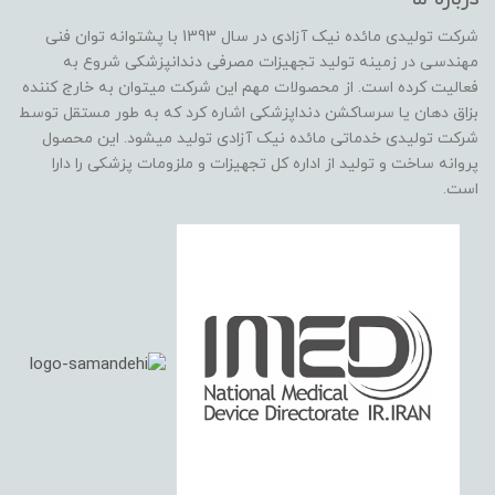
شرکت تولیدی مائده نیک آزادی در سال 1393 با پشتوانه توان فنی
مهندسی در زمینه تولید تجهیزات مصرفی دندانپزشکی شروع به
فعالیت کرده است. از محصولات مهم این شرکت میتوان به خارج کننده
بزاق دهان یا سرساکشن دنداپزشکی اشاره کرد که به طور مستقل توسط
شرکت تولیدی خدماتی مائده نیک آزادی تولید میشود. این محصول
پروانه ساخت و تولید از اداره کل تجهیزات و ملزومات پزشکی را دارا
است.