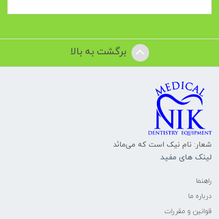
برگشت به بالا
شعار: نام نیک است که می‌مانَد
لینک های مفید
راهنما
درباره ما
قوانین و مقررات