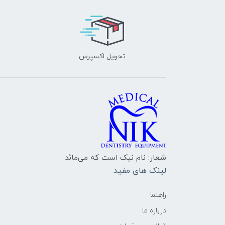
تحویل اکسپرس
شعار: نام نیک است که می‌مانَد
لینک های مفید
راهنما
درباره ما