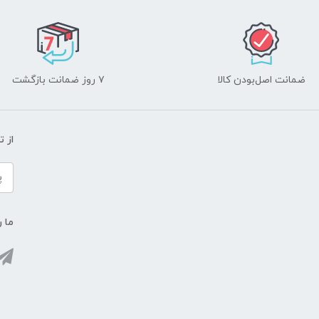
ضمانت اصل‌بودن کالا
۷ روز ضمانت بازگشت
از 
ما ر