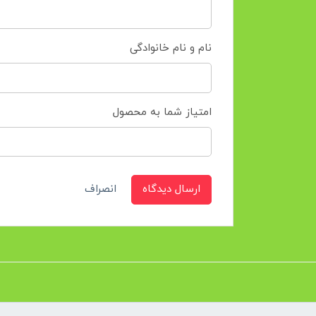
نام و نام خانوادگی
امتیاز شما به محصول
ارسال دیدگاه
انصراف