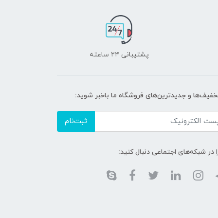
پشتیبانی ۲۴ ساعته
تخفیف‌ها و جدیدترین‌های فروشگاه ما باخبر شوید:
ثبت‌نام
ا در شبکه‌های اجتماعی دنبال کنید: