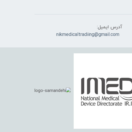
آدرس ایمیل:
nikmedicaltradiing@gmail.com