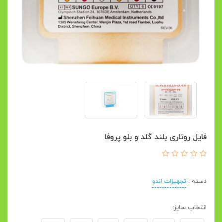
فایل روتاری بلند گلد و بلو پروفا
دسته :
تجهیزات اندو
انتخاب سایز: