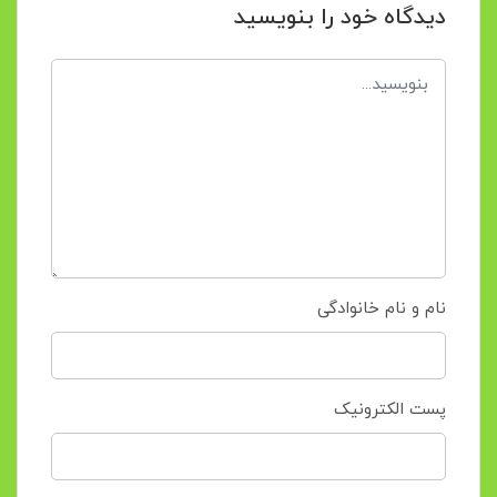
دیدگاه خود را بنویسید
نام و نام خانوادگی
پست الکترونیک