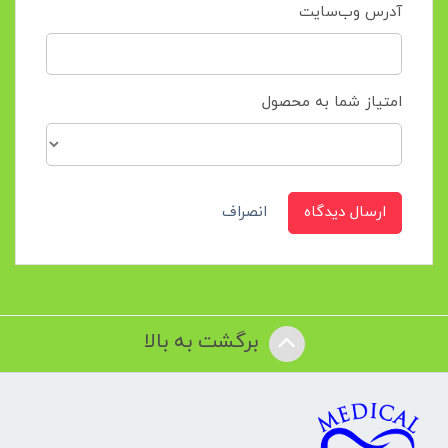
آدرس وب‌سایت
امتیاز شما به محصول
ارسال دیدگاه
انصراف
برگشت به بالا