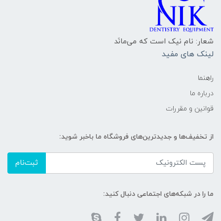
شعار: نام نیک است که می‌مانَد
لینک های مفید
راهنما
درباره ما
قوانین و مقررات
از تخفیف‌ها و جدیدترین‌های فروشگاه ما باخبر شوید:
ثبت‌نام
ما را در شبکه‌های اجتماعی دنبال کنید: