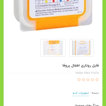
فایل روتاری اطفال پروفا
Kiddo Files Profa
دسته :
تجهیزات اندو
ویژگی‌های محصول