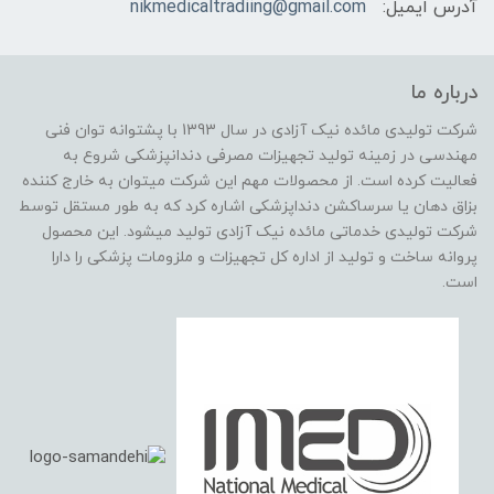
آدرس ایمیل:
nikmedicaltradiing@gmail.com
درباره ما
شرکت تولیدی مائده نیک آزادی در سال 1393 با پشتوانه توان فنی
مهندسی در زمینه تولید تجهیزات مصرفی دندانپزشکی شروع به
فعالیت کرده است. از محصولات مهم این شرکت میتوان به خارج کننده
بزاق دهان یا سرساکشن دنداپزشکی اشاره کرد که به طور مستقل توسط
شرکت تولیدی خدماتی مائده نیک آزادی تولید میشود. این محصول
پروانه ساخت و تولید از اداره کل تجهیزات و ملزومات پزشکی را دارا
است.