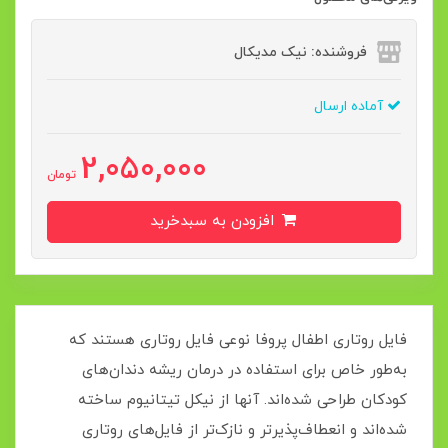
فروشنده: نیک مدیکال
آماده ارسال
2,050,000
تومان
افزودن به سبدخرید
فایل روتاری اطفال پروفا نوعی فایل روتاری هستند که
به‌طور خاص برای استفاده در درمان ریشه دندان‌های
کودکان طراحی شده‌اند. آنها از نیکل تیتانیوم ساخته
شده‌اند و انعطاف‌پذیرتر و نازک‌تر از فایل‌های روتاری