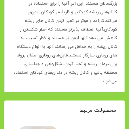
بزرگسالان هستند. این امر آنها را برای استفاده در
کانال‌های ریشه کوچکتر و ظریف‌تر کودکان ایمن‌تر
می‌کند.کارآمد و موثر در تمیز کردن کانال های ریشه
کودکان.آنها انعطاف پذیرتر هستند که خطر شکستن را
کاهش می دهد.آنها ایمن تر هستند و خطر آسیب به
کانال ریشه را به حداقل می رسانند.آنها با انواع دستگاه
های روتاری سازگار هستند.فایل‌های روتاری اطفال پروفا
برای درمان ریشه و تمیز کردن، شکل‌دهی و جداسازی
محفظه پالپ و کانال ریشه در دندان‌های کودکان استفاده
می‌شوند.
محصولات مرتبط