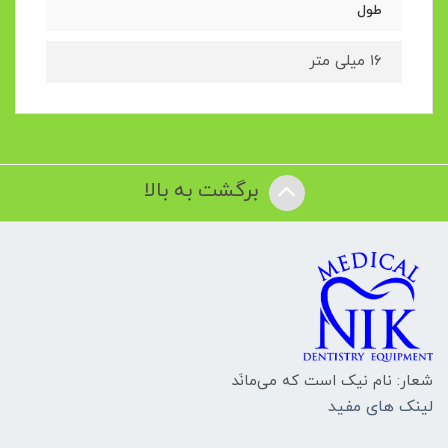
طول
۱۶ میلی متر
برگشت به بالا
شعار: نام نیک است که می‌مانَد
لینک های مفید