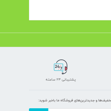
پشتیبانی ۲۴ ساعته
تخفیف‌ها و جدیدترین‌های فروشگاه ما باخبر شوید: