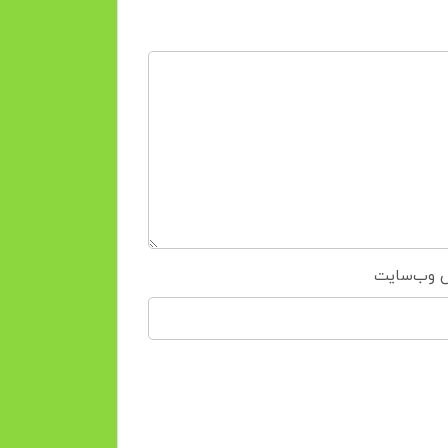
 وب‌سایت