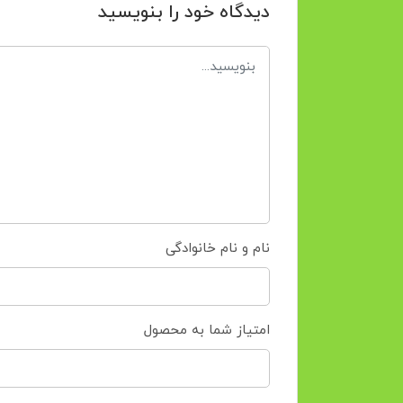
دیدگاه خود را بنویسید
نام و نام خانوادگی
امتیاز شما به محصول