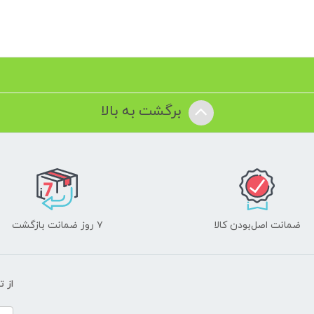
برگشت به بالا
ضمانت اصل‌بودن کالا
۷ روز ضمانت بازگشت
از 