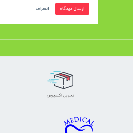
ارسال دیدگاه
انصراف
تحویل اکسپرس