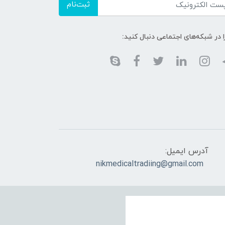
ثبت‌نام
ا در شبکه‌های اجتماعی دنبال کنید:
آدرس ایمیل:
nikmedicaltradiing@gmail.com