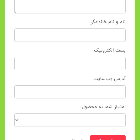
نام و نام خانوادگی
پست الکترونیک
آدرس وب‌سایت
امتیاز شما به محصول