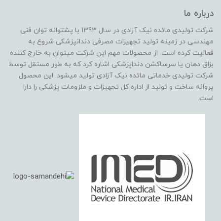
درباره ما
شرکت تولیدی مائده نیک آزادی در سال 1393 با پشتوانه توان فنی
مهندسی در زمینه تولید تجهیزات مصرفی دندانپزشکی شروع به
فعالیت کرده است. از محصولات مهم این شرکت میتوان به خارج کننده
بزاق دهان یا سرساکشن دنداپزشکی اشاره کرد که به طور مستقل توسط
شرکت تولیدی خدماتی مائده نیک آزادی تولید میشود. این محصول
پروانه ساخت و تولید از اداره کل تجهیزات و ملزومات پزشکی را دارا
است.