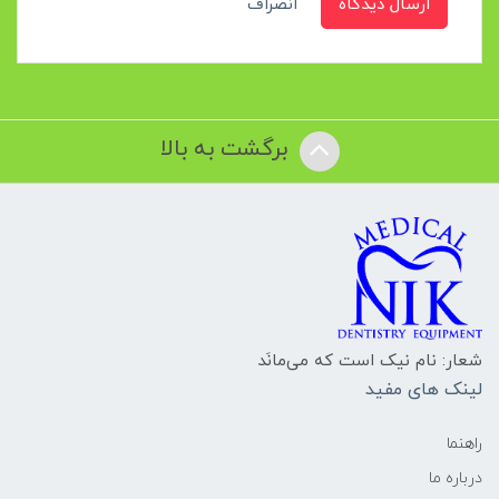
ارسال دیدگاه
انصراف
برگشت به بالا
شعار: نام نیک است که می‌مانَد
لینک های مفید
راهنما
درباره ما