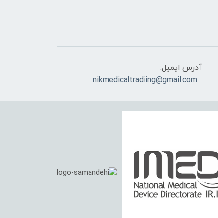
آدرس ایمیل:
nikmedicaltradiing@gmail.com