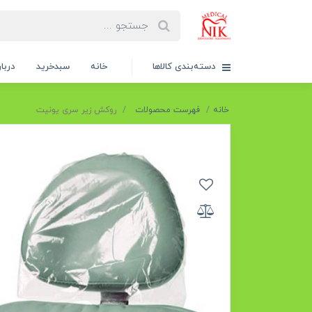
دسته‌بندی کالاها
خانه
سبدخرید
دربار
خانه
فهرست محصولات
روکش زیر سری یونیت