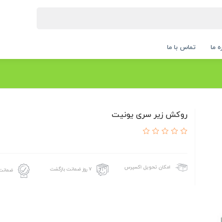
ه ما
تماس با ما
روکش زیر سری یونیت
امکان تحویل اکسپرس
۷ روز ضمانت بازگشت
ضمانت 