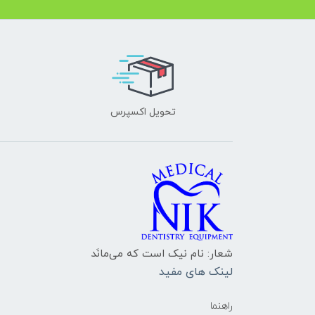
تحویل اکسپرس
شعار: نام نیک است که می‌مانَد
لینک های مفید
راهنما