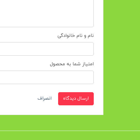
نام و نام خانوادگی
امتیاز شما به محصول
ارسال دیدگاه
انصراف