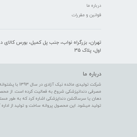
درباره ما
قوانین و مقررات
تهران، بزرگراه نواب، جنب پل کمیل، بورس کالای د
اول، پلاک 35
درباره ما
شرکت تولیدی مائده 
مصرفی دندانپزشکی شروع به فعالیت کرده است. از محصو
دهان یا سرساکشن دنداپزشکی اشاره کرد که به طور مس
تولید میشود. این محصول پروانه ساخت و تولید از اداره 