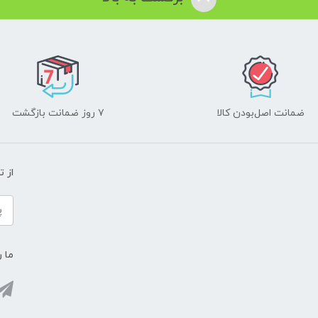
ضمانت اصل‌بودن کالا
۷ روز ضمانت بازگشت
از 
ما ر