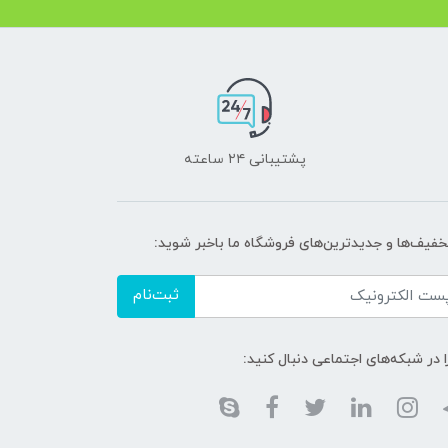
پشتیبانی ۲۴ ساعته
تخفیف‌ها و جدیدترین‌های فروشگاه ما باخبر شوید:
ثبت‌نام
ا در شبکه‌های اجتماعی دنبال کنید: