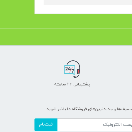
پشتیبانی ۲۴ ساعته
تخفیف‌ها و جدیدترین‌های فروشگاه ما باخبر شوید:
ثبت‌نام