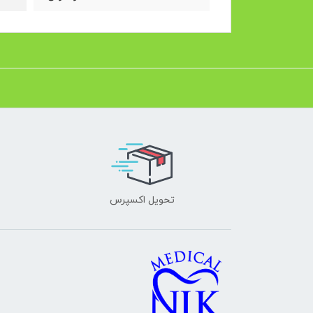
تحویل اکسپرس