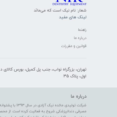
شعار: نام نیک است که می‌مانَد
لینک های مفید
راهنما
درباره ما
قوانین و مقررات
تهران، بزرگراه نواب، جنب پل کمیل، بورس کالای د
اول، پلاک 35
درباره ما
شرکت تولیدی مائده 
مصرفی دندانپزشکی شروع به فعالیت کرده است. از محصو