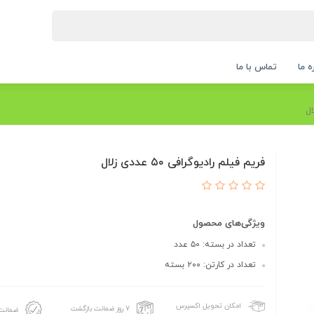
ه ما
تماس با ما
فریم فیلم رادیوگرافی ۵۰ عددی زلال
ویژگی‌های محصول
تعداد در بسته: ۵۰ عدد
تعداد در کارتن: ۲۰۰ بسته
امکان تحویل اکسپرس
۷ روز ضمانت بازگشت
ضمانت 