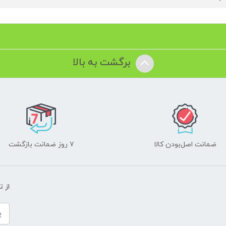
برگشت به بالا
ضمانت اصل‌بودن کالا
۷ روز ضمانت بازگشت
از 