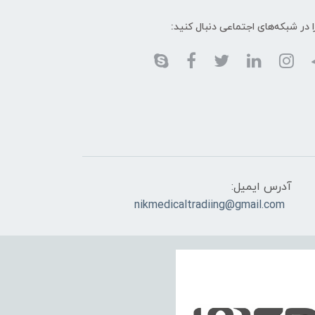
ا در شبکه‌های اجتماعی دنبال کنید:
آدرس ایمیل:
nikmedicaltradiing@gmail.com