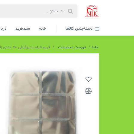
دسته‌بندی کالاها
خانه
سبدخرید
دربار
خانه
فهرست محصولات
فریم فیلم رادیوگرافی ۵۰ عددی زلال