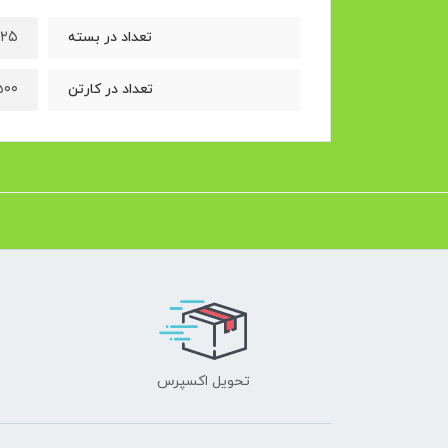
۲۵ عدد
تعداد در بسته
۵۰۰ بس
تعداد در کارتن
تحویل اکسپرس