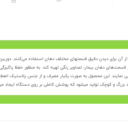
 از آن برای دیدن دقیق قسمتهای مختلف دهان استفاده می‌کنند. دورب
ایر قسمت‌های دهان بیمار، تصاویر رنگی تهیه کند. به منظور حفظ پاکی
 ، استفاده می نمایند. این محصول به صورت یکبار مصرف و از جنس پلاستیک ا