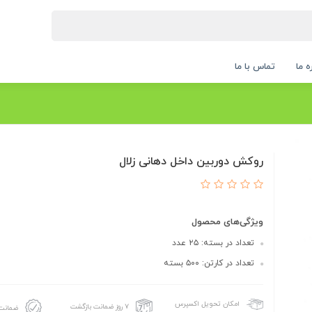
ه ما
تماس با ما
روکش دوربین داخل دهانی زلال
ویژگی‌های محصول
تعداد در بسته: ۲۵ عدد
تعداد در کارتن: ۵۰۰ بسته
امکان تحویل اکسپرس
۷ روز ضمانت بازگشت
ضمانت 