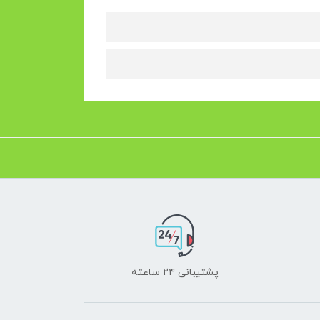
پشتیبانی ۲۴ ساعته