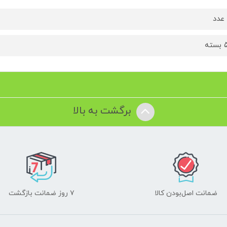
ته
برگشت به بالا
ضمانت اصل‌بودن کالا
۷ روز ضمانت بازگشت