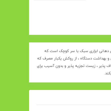
ین دهانی ابزاری سبک با سر کوچک است که
زگی و بهداشت دستگاه ، از روکش یکبار مصرف که
نعطاف پذیر ، زیست تجزیه پذیر و بدون آسیب برای