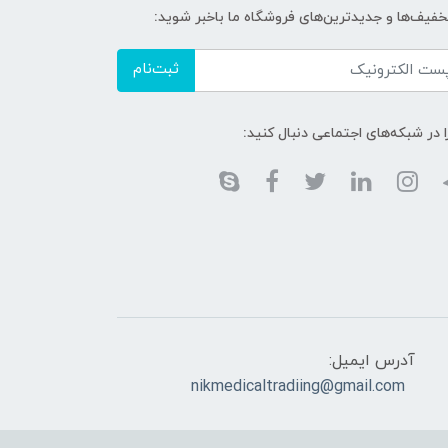
تخفیف‌ها و جدیدترین‌های فروشگاه ما باخبر شوید:
ثبت‌نام
ا در شبکه‌های اجتماعی دنبال کنید:
آدرس ایمیل:
nikmedicaltradiing@gmail.com