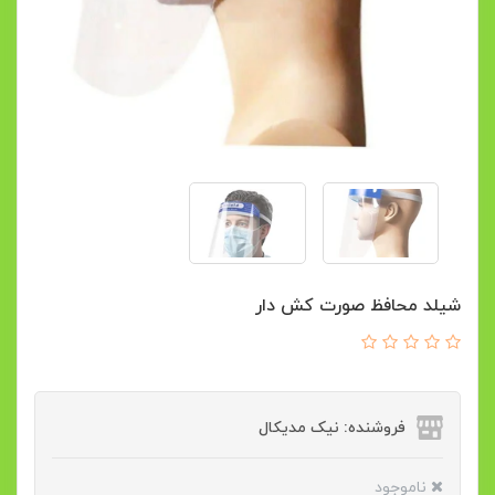
شیلد محافظ صورت کش دار
فروشنده: نیک مدیکال
ناموجود