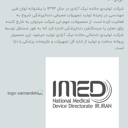
شرکت تولیدی مائده نیک آزادی در سال 1393 با پشتوانه توان فنی
مهندسی در زمینه تولید تجهیزات مصرفی دندانپزشکی شروع به
فعالیت کرده است. از محصولات مهم این شرکت میتوان به خارج کننده
بزاق دهان یا سرساکشن دنداپزشکی اشاره کرد که به طور مستقل توسط
شرکت تولیدی خدماتی مائده نیک آزادی تولید میشود. این محصول
پروانه ساخت و تولید از اداره کل تجهیزات و ملزومات پزشکی را دارا
است.