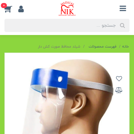
0
خانه
فهرست محصولات
شیلد محافظ صورت کش دار