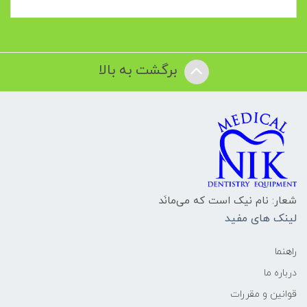
برگشت به بالا
شعار: نام نیک است که می‌مانَد
لینک های مفید
راهنما
درباره ما
قوانین و مقررات