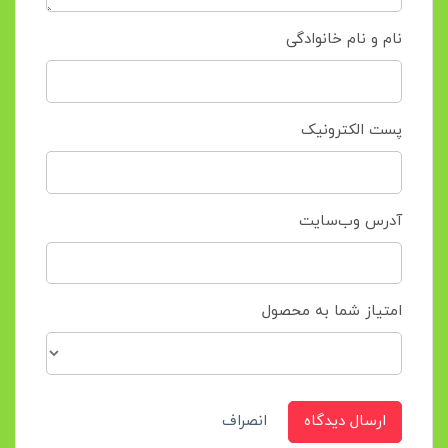
نام و نام خانوادگی
پست الکترونیک
آدرس وب‌سایت
امتیاز شما به محصول
ارسال دیدگاه
انصراف