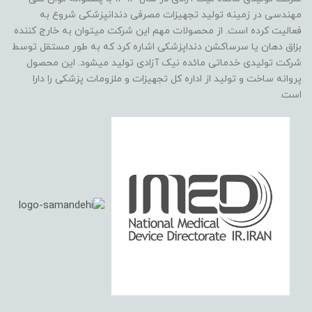
مهندسی در زمینه تولید تجهیزات مصرفی دندانپزشکی شروع به
فعالیت کرده است. از محصولات مهم این شرکت میتوان به خارج کننده
بزاق دهان یا سرساکشن دنداپزشکی اشاره کرد که به طور مستقل توسط
شرکت تولیدی خدماتی مائده نیک آزادی تولید میشود. این محصول
پروانه ساخت و تولید از اداره کل تجهیزات و ملزومات پزشکی را دارا
است.