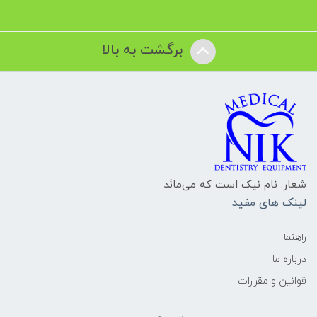
برگشت به بالا
شعار: نام نیک است که می‌مانَد
لینک های مفید
راهنما
درباره ما
قوانین و مقررات