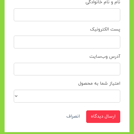
نام و نام خانوادگی
پست الکترونیک
آدرس وب‌سایت
امتیاز شما به محصول
ارسال دیدگاه
انصراف