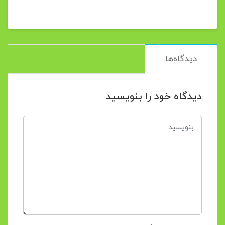
دیدگاه‌ها
دیدگاه خود را بنویسید