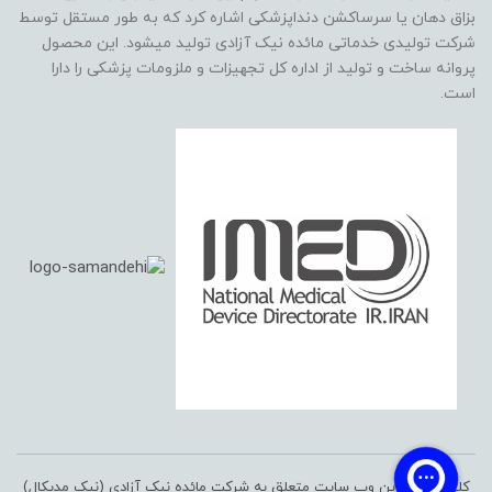
بزاق دهان یا سرساکشن دنداپزشکی اشاره کرد که به طور مستقل توسط
شرکت تولیدی خدماتی مائده نیک آزادی تولید میشود. این محصول
پروانه ساخت و تولید از اداره کل تجهیزات و ملزومات پزشکی را دارا
است.
کلیه حقوق این وب سایت متعلق به شرکت مائده نیک آزادی (نیک مدیکال)