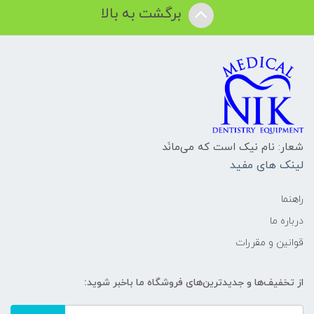
برگشت به بالا
شعار: نام نیک است که می‌مانَد
لینک های مفید
راهنما
درباره ما
قوانین و مقررات
از تخفیف‌ها و جدیدترین‌های فروشگاه ما باخبر شوید: