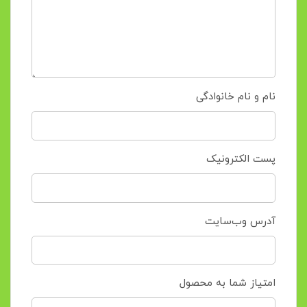
نام و نام خانوادگی
پست الکترونیک
آدرس وب‌سایت
امتیاز شما به محصول