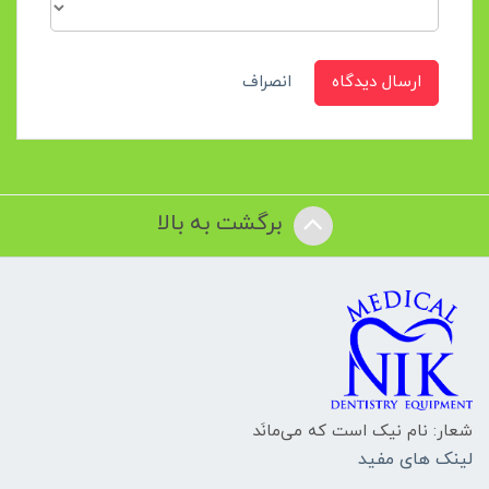
ارسال دیدگاه
انصراف
برگشت به بالا
شعار: نام نیک است که می‌مانَد
لینک های مفید