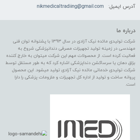
آدرس ایمیل:
nikmedicaltradiing@gmail.com
درباره ما
شرکت تولیدی مائده نیک آزادی در سال 1393 با پشتوانه توان فنی
مهندسی در زمینه تولید تجهیزات مصرفی دندانپزشکی شروع به
فعالیت کرده است. از محصولات مهم این شرکت میتوان به خارج کننده
بزاق دهان یا سرساکشن دنداپزشکی اشاره کرد که به طور مستقل توسط
شرکت تولیدی خدماتی مائده نیک آزادی تولید میشود. این محصول
پروانه ساخت و تولید از اداره کل تجهیزات و ملزومات پزشکی را دارا
است.