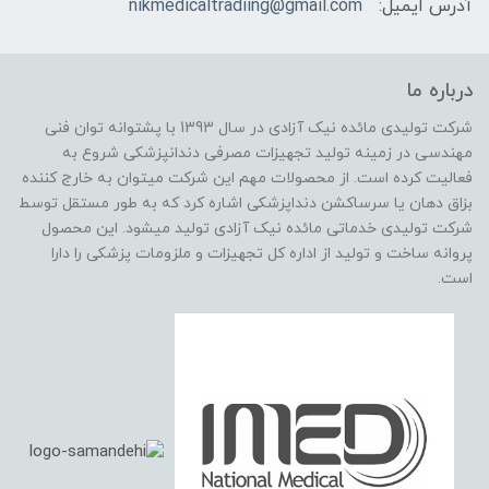
آدرس ایمیل:
nikmedicaltradiing@gmail.com
درباره ما
شرکت تولیدی مائده نیک آزادی در سال 1393 با پشتوانه توان فنی
مهندسی در زمینه تولید تجهیزات مصرفی دندانپزشکی شروع به
فعالیت کرده است. از محصولات مهم این شرکت میتوان به خارج کننده
بزاق دهان یا سرساکشن دنداپزشکی اشاره کرد که به طور مستقل توسط
شرکت تولیدی خدماتی مائده نیک آزادی تولید میشود. این محصول
پروانه ساخت و تولید از اداره کل تجهیزات و ملزومات پزشکی را دارا
است.