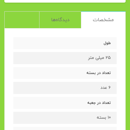
مشخصات
دیدگاه‌ها
طول
۲۵ میلی متر
تعداد در بسته
۶ عدد
تعداد در جعبه
۱۰ بسته