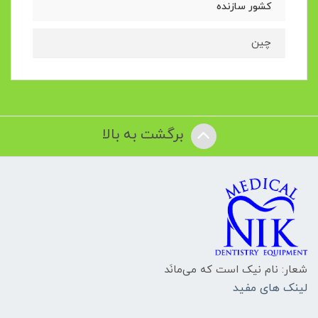
کشور سازنده
چین
برگشت به بالا
شعار: نام نیک است که می‌مانَد
لینک های مفید