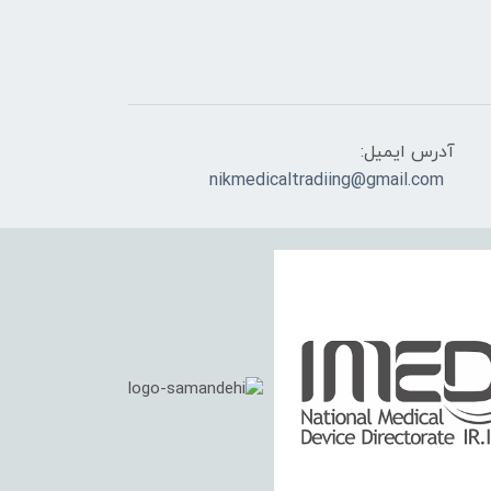
آدرس ایمیل:
nikmedicaltradiing@gmail.com