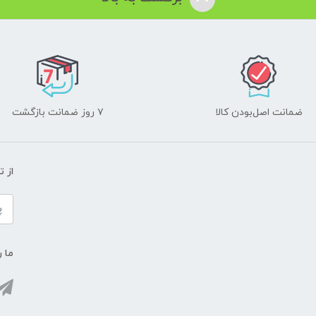
ضمانت اصل‌بودن کالا
۷ روز ضمانت بازگشت
از 
ما ر