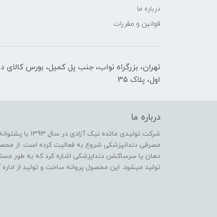
درباره ما
قوانین و مقررات
تهران، بزرگراه نواب، جنب پل کمیل، بورس کالای د
اول، پلاک 35
درباره ما
شرکت تولیدی مائده 
مصرفی دندانپزشکی شروع به فعالیت کرده است. از محصو
دهان یا سرساکشن دنداپزشکی اشاره کرد که به طور مس
تولید میشود. این محصول پروانه ساخت و تولید از اداره 