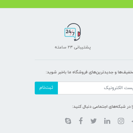
پشتیبانی ۲۴ ساعته
تخفیف‌ها و جدیدترین‌های فروشگاه ما باخبر شوید:
ثبت‌نام
ا در شبکه‌های اجتماعی دنبال کنید: