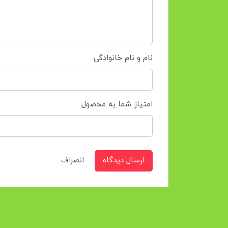
نام و نام خانوادگی
امتیاز شما به محصول
ارسال دیدگاه
انصراف