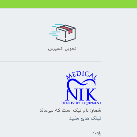
تحویل اکسپرس
شعار: نام نیک است که می‌مانَد
لینک های مفید
راهنما