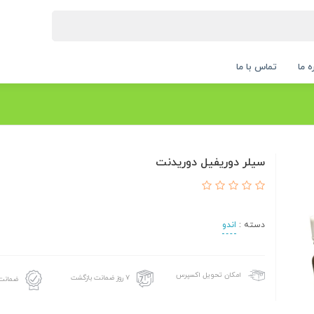
ه ما
تماس با ما
سیلر دوریفیل دوریدنت
دسته :
اندو
امکان تحویل اکسپرس
۷ روز ضمانت بازگشت
ضمانت 