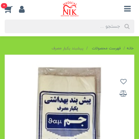
0
خانه
فهرست محصولات
پیشبند یکبار مصرف