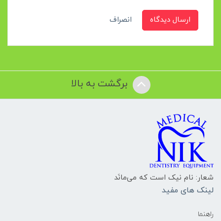
ارسال دیدگاه
انصراف
برگشت به بالا
شعار: نام نیک است که می‌مانَد
لینک های مفید
راهنما