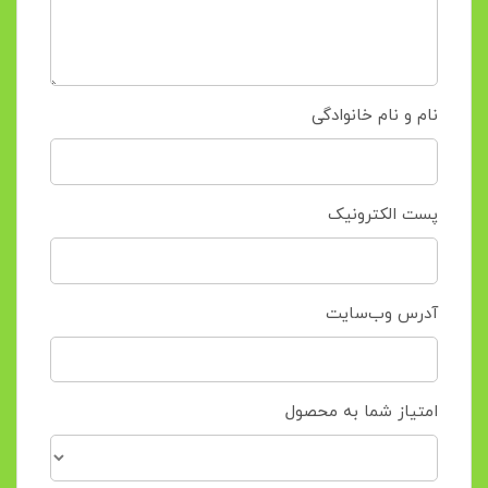
نام و نام خانوادگی
پست الکترونیک
آدرس وب‌سایت
امتیاز شما به محصول