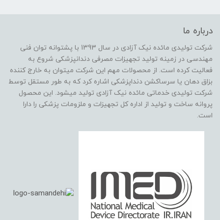
درباره ما
شرکت تولیدی مائده نیک آزادی در سال 1393 با پشتوانه توان فنی
مهندسی در زمینه تولید تجهیزات مصرفی دندانپزشکی شروع به
فعالیت کرده است. از محصولات مهم این شرکت میتوان به خارج کننده
بزاق دهان یا سرساکشن دنداپزشکی اشاره کرد که به طور مستقل توسط
شرکت تولیدی خدماتی مائده نیک آزادی تولید میشود. این محصول
پروانه ساخت و تولید از اداره کل تجهیزات و ملزومات پزشکی را دارا
است.