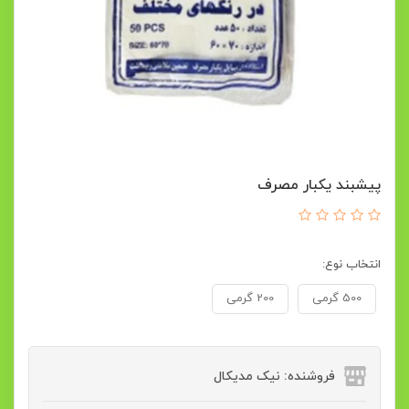
پیشبند یکبار مصرف
انتخاب نوع:
500 گرمی
200 گرمی
فروشنده: نیک مدیکال