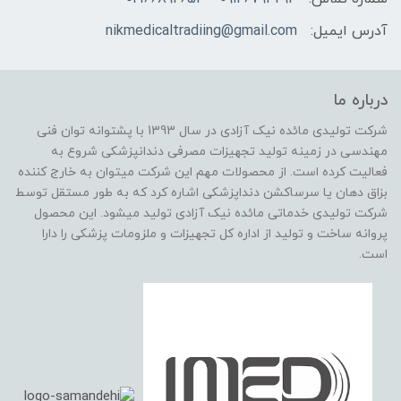
آدرس ایمیل:
nikmedicaltradiing@gmail.com
درباره ما
شرکت تولیدی مائده نیک آزادی در سال 1393 با پشتوانه توان فنی
مهندسی در زمینه تولید تجهیزات مصرفی دندانپزشکی شروع به
فعالیت کرده است. از محصولات مهم این شرکت میتوان به خارج کننده
بزاق دهان یا سرساکشن دنداپزشکی اشاره کرد که به طور مستقل توسط
شرکت تولیدی خدماتی مائده نیک آزادی تولید میشود. این محصول
پروانه ساخت و تولید از اداره کل تجهیزات و ملزومات پزشکی را دارا
است.