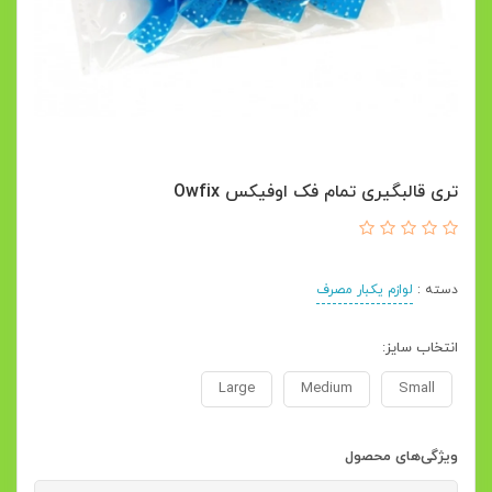
تری قالبگیری تمام فک اوفیکس Owfix
دسته :
لوازم یکبار مصرف
انتخاب سایز:
Large
Medium
Small
ویژگی‌های محصول