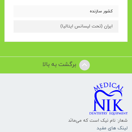
کشور سازنده
ایران (تحت لیسانس ایتالیا)
برگشت به بالا
شعار: نام نیک است که می‌مانَد
لینک های مفید