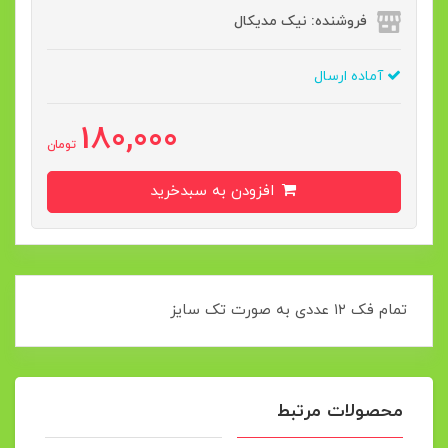
فروشنده: نیک مدیکال
آماده ارسال
180,000
تومان
افزودن به سبدخرید
تمام فک ۱۲ عددی به صورت تک سایز
محصولات مرتبط