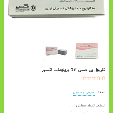
کارپول بی حسی 3% پریلودنت اکسیر
دسته :
عمومی و مصرفی
انتخاب تعداد سفارش: