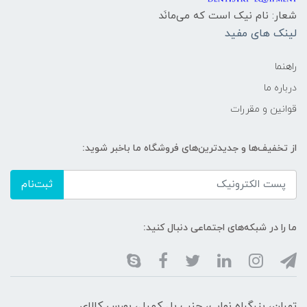
شعار: نام نیک است که می‌مانَد
لینک های مفید
راهنما
درباره ما
قوانین و مقررات
از تخفیف‌ها و جدیدترین‌های فروشگاه ما باخبر شوید:
ثبت‌نام
ما را در شبکه‌های اجتماعی دنبال کنید:
تهران، بزرگراه نواب، جنب پل کمیل، بورس کالای