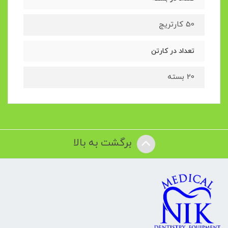
50 کارتریج
تعداد در کارتن
20 بسته
برگشت به بالا