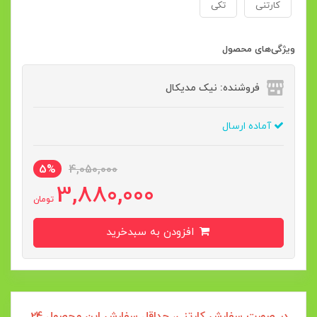
کارتنی
تکی
ویژگی‌های محصول
فروشنده: نیک مدیکال
آماده ارسال
5%
4,050,000
3,880,000
تومان
افزودن به سبدخرید
در صورت سفارش کارتنی، حداقل سفارش این محصول 24