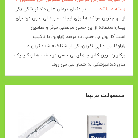
بسته میباشد.
در دنیای درمان های دندانپزشکی یکی
از مهم ترین مولفه ها برای ایجاد تجربه ای بدون درد برای
بیمار،استفاده از بی حسی موضعی موثر و مطمین
است.کارپول بی حسی دو درصد زایلوپن با ترکیب
زایلوکایین و اپی نفرین،یکی از شناخته شده ترین و
پرکاربرد ترین کاتریج های بی حسی در مطب ها و کلینیک
های دندانپزشکی به شمار می می رود.
محصولات مرتبط