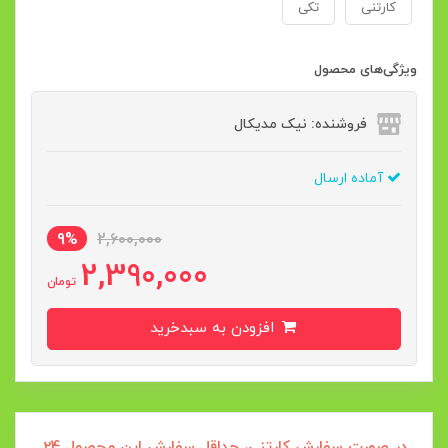
کارتنی
تکی
ویژگی‌های محصول
فروشنده: نیک مدیکال
آماده ارسال
9%
2,600,000
2,390,000
تومان
افزودن به سبدخرید
در صورت سفارش کارتنی، حداقل سفارش این محصول 24