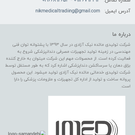
شماره تماس:
09126794292 - 02166892654
آدرس ایمیل:
nikmedicaltradiing@gmail.com
درباره ما
شرکت تولیدی مائده نیک آزادی در سال 1393 با پشتوانه توان فنی
مهندسی در زمینه تولید تجهیزات مصرفی دندانپزشکی شروع به
فعالیت کرده است. از محصولات مهم این شرکت میتوان به خارج کننده
بزاق دهان یا سرساکشن دنداپزشکی اشاره کرد که به طور مستقل توسط
شرکت تولیدی خدماتی مائده نیک آزادی تولید میشود. این محصول
پروانه ساخت و تولید از اداره کل تجهیزات و ملزومات پزشکی را دارا
است.