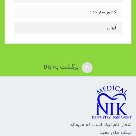
کشور سازنده :
ایران
برگشت به بالا
شعار: نام نیک است که می‌مانَد
لینک های مفید