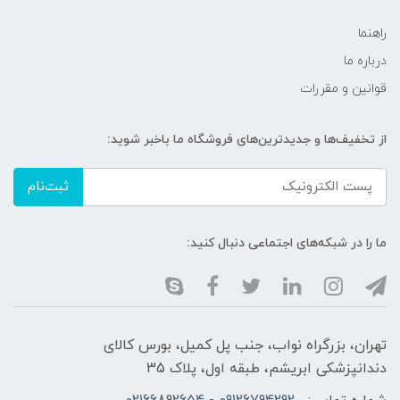
راهنما
درباره ما
قوانین و مقررات
از تخفیف‌ها و جدیدترین‌های فروشگاه ما باخبر شوید:
ثبت‌نام
ما را در شبکه‌های اجتماعی دنبال کنید:
تهران، بزرگراه نواب، جنب پل کمیل، بورس کالای
دندانپزشکی ابریشم، طبقه اول، پلاک 35