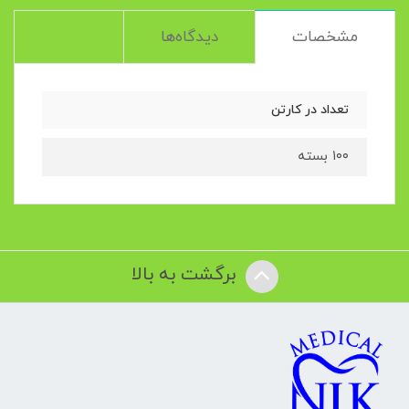
مشخصات
دیدگاه‌ها
تعداد در کارتن
۱۰۰ بسته
برگشت به بالا