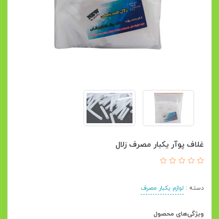
غلاف پوآر یکبار مصرف زلال
دسته :
لوازم یکبار مصرف
ویژگی‌های محصول