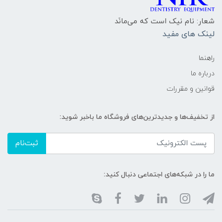
شعار: نام نیک است که می‌مانَد
لینک های مفید
راهنما
درباره ما
قوانین و مقررات
از تخفیف‌ها و جدیدترین‌های فروشگاه ما باخبر شوید:
ثبت‌نام
ما را در شبکه‌های اجتماعی دنبال کنید: