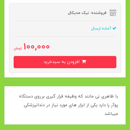
فروشنده: نیک مدیکال
آماده ارسال
100,000
تومان
افزودن به سبدخرید
با ظاهری نی مانند که وظیفه قرار گیری برروی دستگاه
پوآر را دارد یکی از ابزار های مورد نیاز در دندانپزشکی
میباشد.