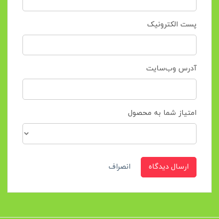
پست الکترونیک
آدرس وب‌سایت
امتیاز شما به محصول
ارسال دیدگاه
انصراف