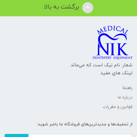
برگشت به بالا
شعار: نام نیک است که می‌مانَد
لینک های مفید
راهنما
درباره ما
قوانین و مقررات
از تخفیف‌ها و جدیدترین‌های فروشگاه ما باخبر شوید: