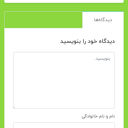
دیدگاه‌ها
دیدگاه خود را بنویسید
نام و نام خانوادگی