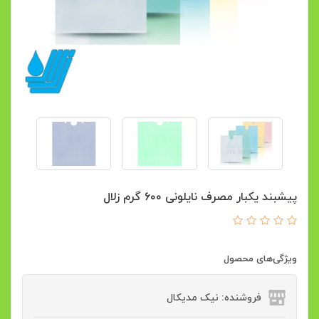
پیشبند یکبار مصرف نایلونی ۶۰۰ گرم زلال
ویژگی‌های محصول
فروشنده: نیک مدیکال