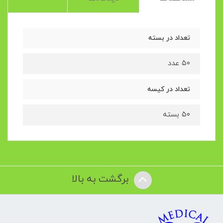
تعداد در بسته
۵۰ عدد
تعداد در کیسه
۵۰ بسته
برگشت به بالا