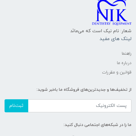
شعار: نام نیک است که می‌مانَد
لینک های مفید
راهنما
درباره ما
قوانین و مقررات
از تخفیف‌ها و جدیدترین‌های فروشگاه ما باخبر شوید:
ثبت‌نام
ما را در شبکه‌های اجتماعی دنبال کنید: