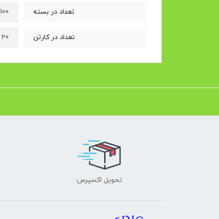
۱۰۰ عدد
تعداد در بسته
۲۰ بسته
تعداد در کارتن
تحویل اکسپرس