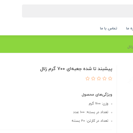
ه ما
تماس با ما
پیشبند تا شده جعبه‌ای ۷۰۰ گرم زلال
ویژگی‌های محصول
وزن: ۷۰۰ گرم
تعداد در بسته: ۱۰۰ عدد
تعداد در کارتن: ۲۰ بسته