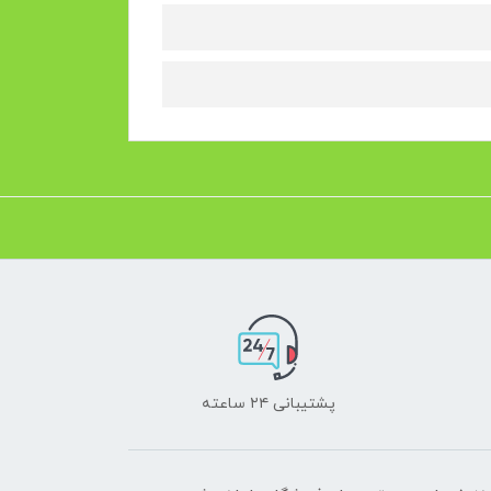
پشتیبانی ۲۴ ساعته