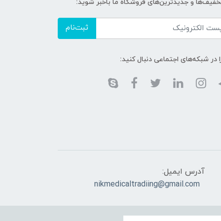
تخفیف‌ها و جدیدترین‌های فروشگاه ما باخبر شوید:
ثبت‌نام
ا در شبکه‌های اجتماعی دنبال کنید:
آدرس ایمیل:
nikmedicaltradiing@gmail.com