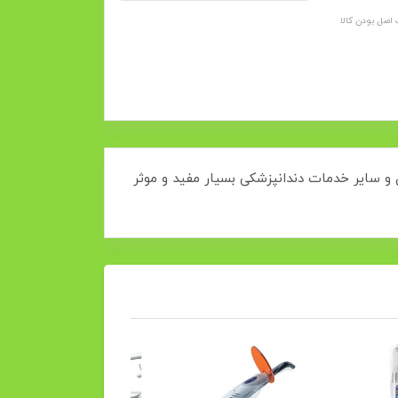
اصل بودن کالا
ی و سایر خدمات دندانپزشکی بسیار مفید و موثر