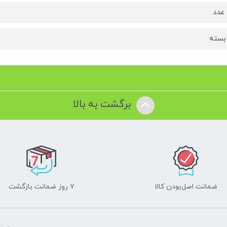
برگشت به بالا
ضمانت اصل‌بودن کالا
۷ روز ضمانت بازگشت