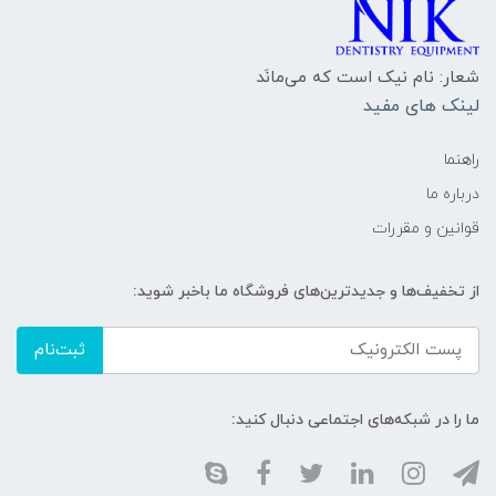
شعار: نام نیک است که می‌مانَد
لینک های مفید
راهنما
درباره ما
قوانین و مقررات
از تخفیف‌ها و جدیدترین‌های فروشگاه ما باخبر شوید:
ثبت‌نام
ما را در شبکه‌های اجتماعی دنبال کنید: