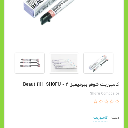
کامپوزیت شوفو بیوتیفیل 2 - Beautifil II SHOFU
Shofu Composite
دسته :
کامپوزیت