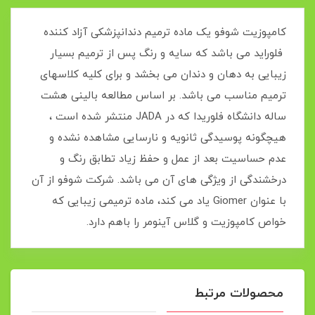
کامپوزیت شوفو یک ماده ترمیم دندانپزشکی آزاد کننده
فلوراید می باشد که سایه و رنگ پس از ترمیم بسیار
زیبایی به دهان و دندان می بخشد و برای کلیه کلاسهای
ترمیم مناسب می باشد. بر اساس مطالعه بالینی هشت
ساله دانشگاه فلوریدا که در JADA منتشر شده است ،
هیچگونه پوسیدگی ثانویه و نارسایی مشاهده نشده و
عدم حساسیت بعد از عمل و حفظ زیاد تطابق رنگ و
درخشندگی از ویژگی های آن می باشد. شرکت شوفو از آن
با عنوان Giomer یاد می کند، ماده ترمیمی زیبایی که
خواص کامپوزیت و گلاس آینومر را باهم دارد.
محصولات مرتبط