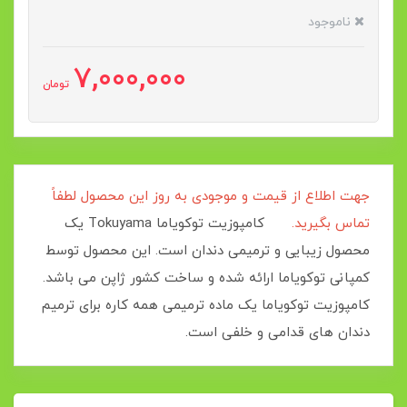
ناموجود
7,000,000
تومان
جهت اطلاع از قیمت و موجودی به روز این محصول لطفاً
تماس بگیرید.
کامپوزیت توکویاما Tokuyama یک
محصول زیبایی و ترمیمی دندان است. این محصول توسط
کمپانی توکویاما ارائه شده و ساخت کشور ژاپن می باشد.
کامپوزیت توکویاما یک ماده ترمیمی همه کاره برای ترمیم
دندان های قدامی و خلفی است.