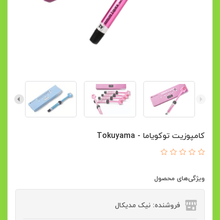
کامپوزیت توکویاما - Tokuyama
ویژگی‌های محصول
فروشنده: نیک مدیکال