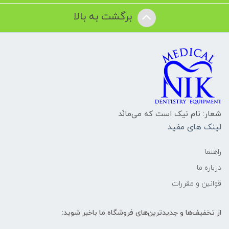
برگشت به بالا
شعار: نام نیک است که می‌مانَد
لینک های مفید
راهنما
درباره ما
قوانین و مقررات
از تخفیف‌ها و جدیدترین‌های فروشگاه ما باخبر شوید: