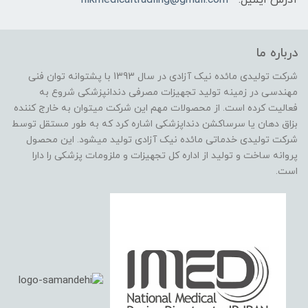
درباره ما
شرکت تولیدی مائده نیک آزادی در سال 1393 با پشتوانه توان فنی
مهندسی در زمینه تولید تجهیزات مصرفی دندانپزشکی شروع به
فعالیت کرده است. از محصولات مهم این شرکت میتوان به خارج کننده
بزاق دهان یا سرساکشن دنداپزشکی اشاره کرد که به طور مستقل توسط
شرکت تولیدی خدماتی مائده نیک آزادی تولید میشود. این محصول
پروانه ساخت و تولید از اداره کل تجهیزات و ملزومات پزشکی را دارا
است.