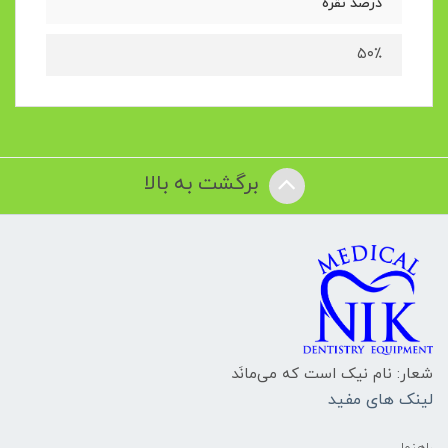
درصد نقره
۵۰٪
برگشت به بالا
شعار: نام نیک است که می‌مانَد
لینک های مفید