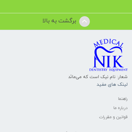
برگشت به بالا
شعار: نام نیک است که می‌مانَد
لینک های مفید
راهنما
درباره ما
قوانین و مقررات