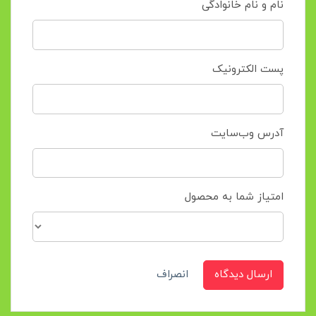
نام و نام خانوادگی
پست الکترونیک
آدرس وب‌سایت
امتیاز شما به محصول
ارسال دیدگاه
انصراف