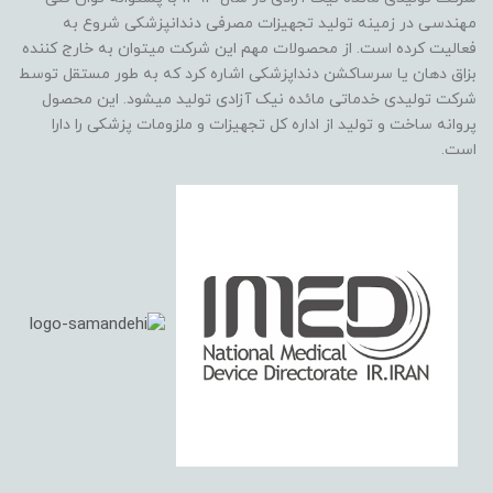
مهندسی در زمینه تولید تجهیزات مصرفی دندانپزشکی شروع به
فعالیت کرده است. از محصولات مهم این شرکت میتوان به خارج کننده
بزاق دهان یا سرساکشن دنداپزشکی اشاره کرد که به طور مستقل توسط
شرکت تولیدی خدماتی مائده نیک آزادی تولید میشود. این محصول
پروانه ساخت و تولید از اداره کل تجهیزات و ملزومات پزشکی را دارا
است.