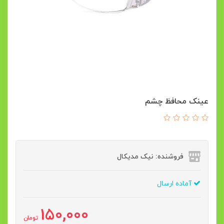
عینک محافظ چشم
فروشنده: نیک مدیکال
آماده ارسال
150,000
تومان