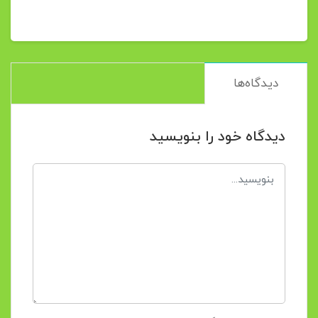
دیدگاه‌ها
دیدگاه خود را بنویسید