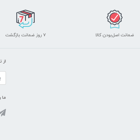
ضمانت اصل‌بودن کالا
۷ روز ضمانت بازگشت
از 
ما ر