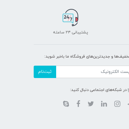
پشتیبانی ۲۴ ساعته
تخفیف‌ها و جدیدترین‌های فروشگاه ما باخبر شوید:
ثبت‌نام
ا در شبکه‌های اجتماعی دنبال کنید: