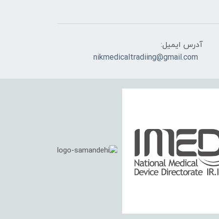
آدرس ایمیل:
nikmedicaltradiing@gmail.com