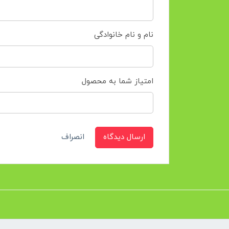
نام و نام خانوادگی
امتیاز شما به محصول
ارسال دیدگاه
انصراف