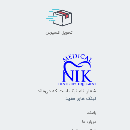
تحویل اکسپرس
شعار: نام نیک است که می‌مانَد
لینک های مفید
راهنما
درباره ما