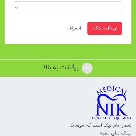
ارسال دیدگاه
انصراف
برگشت به بالا
شعار: نام نیک است که می‌مانَد
لینک های مفید