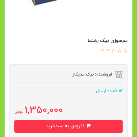
سرسوزن نیک رهنما
فروشنده: نیک مدیکال
آماده ارسال
1,350,000
تومان
افزودن به سبدخرید