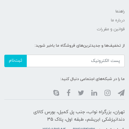
راهنما
درباره ما
قوانین و مقررات
از تخفیف‌ها و جدیدترین‌های فروشگاه ما باخبر شوید:
ثبت‌نام
ما را در شبکه‌های اجتماعی دنبال کنید:
تهران، بزرگراه نواب، جنب پل کمیل، بورس کالای
دندانپزشکی ابریشم، طبقه اول، پلاک 35