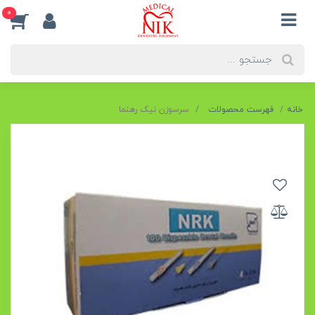
0
خانه
فهرست محصولات
سرسوزن نیک رهنما