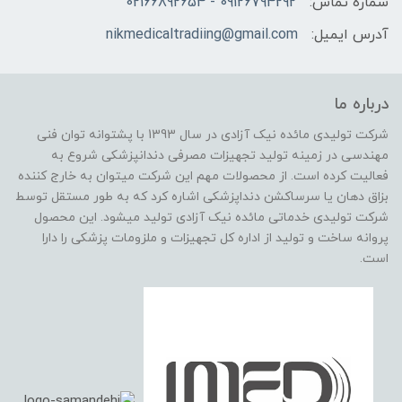
شماره تماس:
09126794292 - 02166892654
آدرس ایمیل:
nikmedicaltradiing@gmail.com
درباره ما
شرکت تولیدی مائده نیک آزادی در سال 1393 با پشتوانه توان فنی
مهندسی در زمینه تولید تجهیزات مصرفی دندانپزشکی شروع به
فعالیت کرده است. از محصولات مهم این شرکت میتوان به خارج کننده
بزاق دهان یا سرساکشن دنداپزشکی اشاره کرد که به طور مستقل توسط
شرکت تولیدی خدماتی مائده نیک آزادی تولید میشود. این محصول
پروانه ساخت و تولید از اداره کل تجهیزات و ملزومات پزشکی را دارا
است.