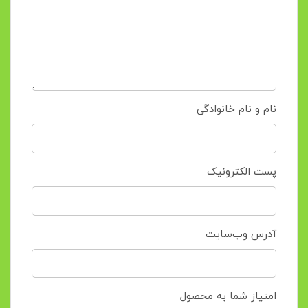
نام و نام خانوادگی
پست الکترونیک
آدرس وب‌سایت
امتیاز شما به محصول