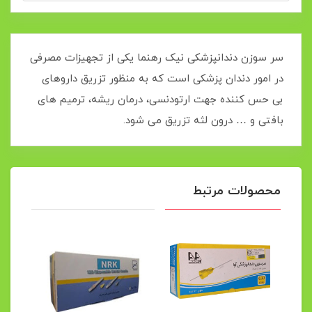
سر سوزن دندانپزشکی نیک رهنما یکی از تجهیزات مصرفی
در امور دندان پزشکی است که به منظور تزریق داروهای
بی حس کننده جهت ارتودنسی، درمان ریشه، ترمیم های
بافتی و … درون لثه تزریق می شود.
محصولات مرتبط