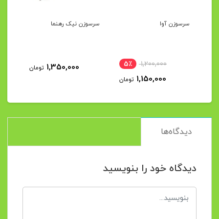
سرسوزن آوا
سرسوزن نیک رهنما
5٪
1,200,000
1,350,000
تومان
1,150,000
تومان
دیدگاه‌ها
دیدگاه خود را بنویسید