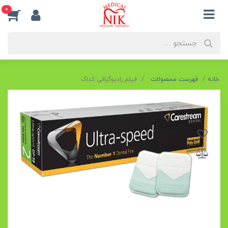
0
خانه
فهرست محصولات
فیلم رادیوگرافی کداک