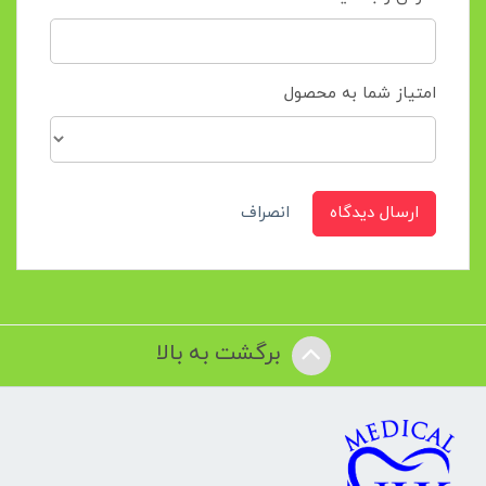
امتیاز شما به محصول
ارسال دیدگاه
انصراف
برگشت به بالا