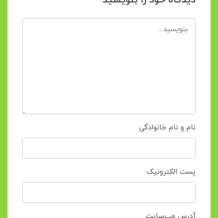
دیدگاه خود را بنویسید
نام و نام خانوادگی
پست الکترونیک
آدرس وب‌سایت