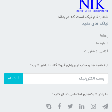
شعار: نام نیک است که می‌مانَد
لینک های مفید
راهنما
درباره ما
قوانین و مقررات
از تخفیف‌ها و جدیدترین‌های فروشگاه ما باخبر شوید:
ثبت‌نام
ما را در شبکه‌های اجتماعی دنبال کنید: