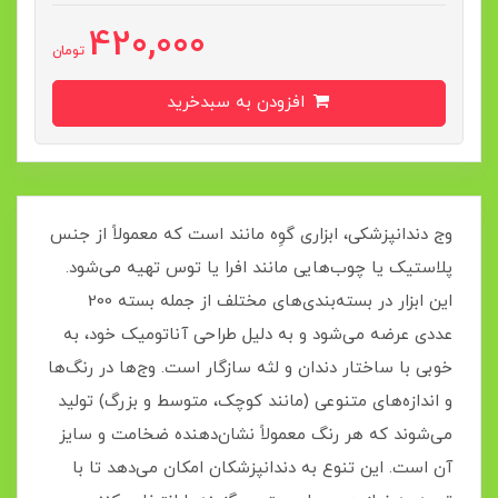
420,000
تومان
افزودن به سبدخرید
وج دندانپزشکی، ابزاری گوِه‌ مانند است که معمولاً از جنس
پلاستیک یا چوب‌هایی مانند افرا یا توس تهیه می‌شود.
این ابزار در بسته‌بندی‌های مختلف از جمله بسته 200
عددی عرضه می‌شود و به دلیل طراحی آناتومیک خود، به
خوبی با ساختار دندان و لثه سازگار است. وج‌ها در رنگ‌ها
و اندازه‌های متنوعی (مانند کوچک، متوسط و بزرگ) تولید
می‌شوند که هر رنگ معمولاً نشان‌دهنده ضخامت و سایز
آن است. این تنوع به دندانپزشکان امکان می‌دهد تا با