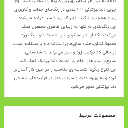
توجه به نیاز هر بیمار، بهترین گزینه را انتخاب کنند. وج
چوبی دندانپزشکی 200 عددی در رنگ‌های جذاب و کاربردی
زرد و همچنین ترکیب دو رنگ زرد و سبز عرضه می‌شود.
این رنگ‌بندی نه تنها به زیبایی ظاهری محصول کمک
می‌کند، بلکه از نظر عملکردی نیز اهمیت دارد. رنگ زرد
معمولاً نشان‌دهنده سایزهای استاندارد و پراستفاده است،
در حالی که ترکیب زرد و سبز می‌تواند به شناسایی
سریع‌تر سایزهای خاص‌تر توسط دندانپزشک کمک کند.
این تنوع رنگی، انتخاب وج مناسب را در حین کار آسان‌تر
کرده و به بهبود دقت و سرعت عمل در فرآیندهای ترمیمی
دندانپزشکی منجر می‌شود.
محصولات مرتبط