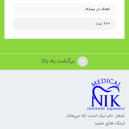
تعداد در بسته:
200 عدد
برگشت به بالا
شعار: نام نیک است که می‌مانَد
لینک های مفید