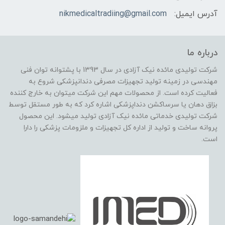
آدرس ایمیل:
nikmedicaltradiing@gmail.com
درباره ما
شرکت تولیدی مائده نیک آزادی در سال 1393 با پشتوانه توان فنی
مهندسی در زمینه تولید تجهیزات مصرفی دندانپزشکی شروع به
فعالیت کرده است. از محصولات مهم این شرکت میتوان به خارج کننده
بزاق دهان یا سرساکشن دنداپزشکی اشاره کرد که به طور مستقل توسط
شرکت تولیدی خدماتی مائده نیک آزادی تولید میشود. این محصول
پروانه ساخت و تولید از اداره کل تجهیزات و ملزومات پزشکی را دارا
است.