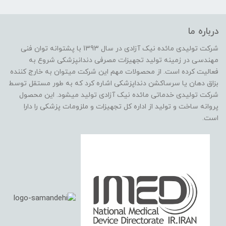
درباره ما
شرکت تولیدی مائده نیک آزادی در سال 1393 با پشتوانه توان فنی
مهندسی در زمینه تولید تجهیزات مصرفی دندانپزشکی شروع به
فعالیت کرده است. از محصولات مهم این شرکت میتوان به خارج کننده
بزاق دهان یا سرساکشن دنداپزشکی اشاره کرد که به طور مستقل توسط
شرکت تولیدی خدماتی مائده نیک آزادی تولید میشود. این محصول
پروانه ساخت و تولید از اداره کل تجهیزات و ملزومات پزشکی را دارا
است.