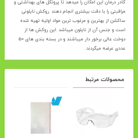
کادر درمان این امکان را میدهد تا پروتکل های بهداشتی و
مراقبتی را با دقت بیشتری انجام دهند .روکش نایلونی
ساکشن از بهترین و مرغوب ترین مواد اولیه تهیه شده
است و جنس آن از نایلون میباشد .این روکش ها از
دوخت عالی برخور دار میباشند و در بسته بندی های 50
عددی عرضه میگردند.
محصولات مرتبط