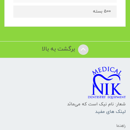
۵۰۰ بسته
برگشت به بالا
شعار: نام نیک است که می‌مانَد
لینک های مفید
راهنما