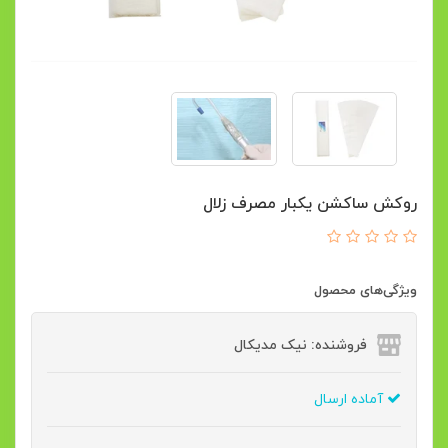
روکش ساکشن یکبار مصرف زلال
ویژگی‌های محصول
فروشنده: نیک مدیکال
آماده ارسال