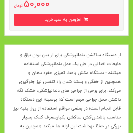
50,000
تومان
افزودن به سبدخرید
از دستگاه ساکشن دندانپزشکی برای از بین بردن بزاق و
مایعات اضافی در طی یک عمل دندانپزشکی استفاده
میکنند ؛ دستگاه مکش باعث تمیزی حفره دهان و
همچنین از خفگی و بسته شدن راه تنفس نیز جلوگیری
می‌کند. برای برخی از جراحی های دندانپزشکی، خشک نگه
داشتن محل جراحی مهم است که بوسیله این دستگاه
قابل انجام است؛ در بعضی مواقع استفاده از رول پنبه نیز
مناسب باشد.روکش ساکشن یکبارمصرف کمک بسیار
بزرگی در حفظ بهداشت این لوله ها میکند همچنین به