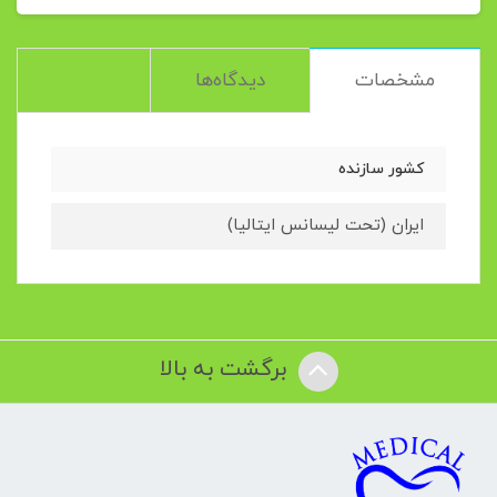
مشخصات
دیدگاه‌ها
کشور سازنده
ایران (تحت لیسانس ایتالیا)
برگشت به بالا