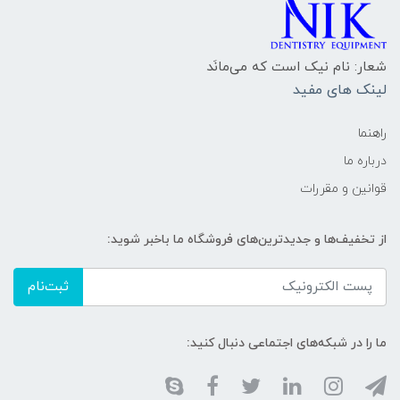
شعار: نام نیک است که می‌مانَد
لینک های مفید
راهنما
درباره ما
قوانین و مقررات
از تخفیف‌ها و جدیدترین‌های فروشگاه ما باخبر شوید:
ثبت‌نام
ما را در شبکه‌های اجتماعی دنبال کنید: