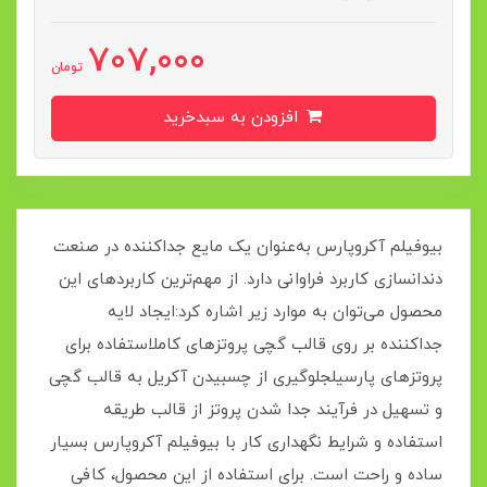
707,000
تومان
افزودن به سبدخرید
بیوفیلم آکروپارس به‌عنوان یک مایع جداکننده در صنعت
دندانسازی کاربرد فراوانی دارد. از مهم‌ترین کاربردهای این
محصول می‌توان به موارد زیر اشاره کرد:ایجاد لایه
جداکننده بر روی قالب گچی پروتزهای کاملاستفاده برای
پروتزهای پارسیلجلوگیری از چسبیدن آکریل به قالب گچی
و تسهیل در فرآیند جدا شدن پروتز از قالب طریقه
استفاده و شرایط نگهداری کار با بیوفیلم آکروپارس بسیار
ساده و راحت است. برای استفاده از این محصول، کافی