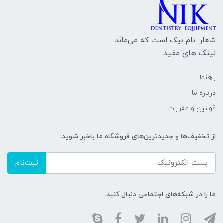
شعار: نام نیک است که می‌مانَد
لینک های مفید
راهنما
درباره ما
قوانین و مقررات
از تخفیف‌ها و جدیدترین‌های فروشگاه ما باخبر شوید:
ثبت‌نام
ما را در شبکه‌های اجتماعی دنبال کنید: