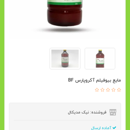
مایع بیوفیلم آکروپارس BF
فروشنده: نیک مدیکال
آماده ارسال