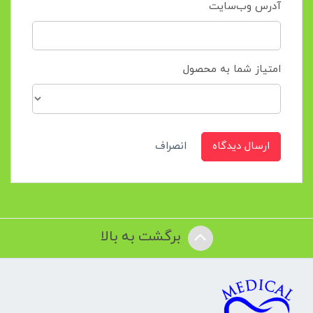
آدرس وب‌سایت
امتیاز شما به محصول
ارسال دیدگاه
انصراف
برگشت به بالا