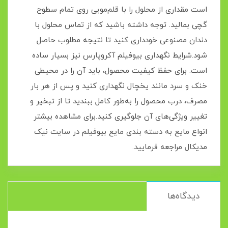
است مقداری از محلول را با قلم‌مویی روی تمام سطوح
گچی بمالید. توجه داشته باشید که از تماس محلول با
دندان مصنوعی خودداری کنید تا نتیجه مطلوب حاصل
شود.شرایط نگهداری بیوفیلم آکروپارس نیز بسیار ساده
است. برای حفظ کیفیت محصول، باید آن را در محیطی
خنک و سرد مانند یخچال نگهداری کنید و پس از هر بار
مصرف، درب محصول را به‌طور کامل ببندید تا از تبخیر و
تغییر ویژگی‌های آن جلوگیری کنید.برای مشاهده بیشتر
انواع مایع به دسته بندی مایع بیوفیلم در سایت نیک
مدیکال مراجعه فرمایید.
دیدگاه‌ها