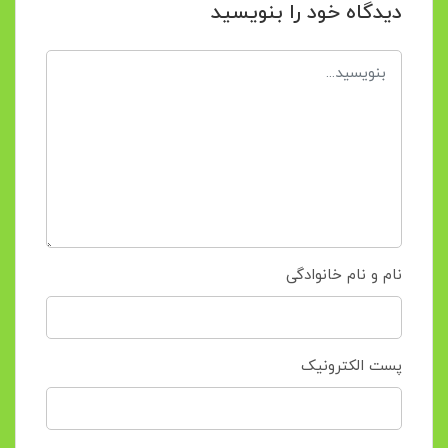
دیدگاه خود را بنویسید
نام و نام خانوادگی
پست الکترونیک